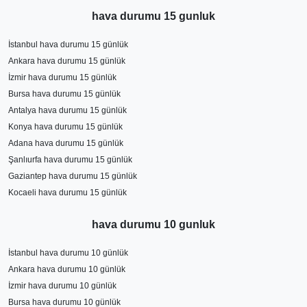
kesinleşmektedir.
hava durumu 15 gunluk
İstanbul hava durumu 15 günlük
Ankara hava durumu 15 günlük
İzmir hava durumu 15 günlük
Bursa hava durumu 15 günlük
Antalya hava durumu 15 günlük
Konya hava durumu 15 günlük
Adana hava durumu 15 günlük
Şanlıurfa hava durumu 15 günlük
Gaziantep hava durumu 15 günlük
Kocaeli hava durumu 15 günlük
hava durumu 10 gunluk
İstanbul hava durumu 10 günlük
Ankara hava durumu 10 günlük
İzmir hava durumu 10 günlük
Bursa hava durumu 10 günlük