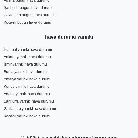
Adana bugün hava durumu
Şanlıurfa bugün hava durumu
Gaziantep bugün hava durumu
Kocaeli bugün hava durumu
hava durumu yarınki
İstanbul yarınki hava durumu
Ankara yarınki hava durumu
İzmir yarınki hava durumu
Bursa yarınki hava durumu
Antalya yarınki hava durumu
Konya yarınki hava durumu
Adana yarınki hava durumu
Şanlıurfa yarınki hava durumu
Gaziantep yarınki hava durumu
Kocaeli yarınki hava durumu
© 2026 Copyright:
havadurumu15gun.com