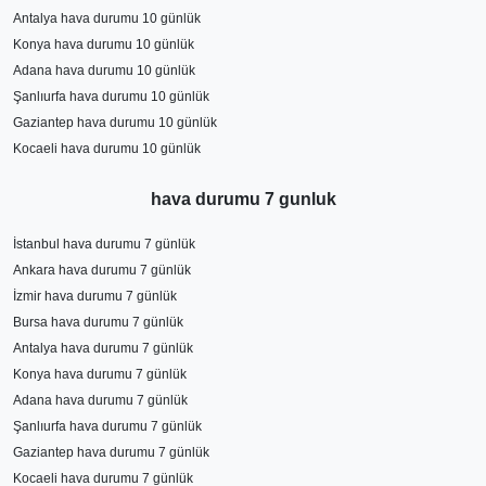
Antalya hava durumu 10 günlük
Konya hava durumu 10 günlük
Adana hava durumu 10 günlük
Şanlıurfa hava durumu 10 günlük
Gaziantep hava durumu 10 günlük
Kocaeli hava durumu 10 günlük
hava durumu 7 gunluk
İstanbul hava durumu 7 günlük
Ankara hava durumu 7 günlük
İzmir hava durumu 7 günlük
Bursa hava durumu 7 günlük
Antalya hava durumu 7 günlük
Konya hava durumu 7 günlük
Adana hava durumu 7 günlük
Şanlıurfa hava durumu 7 günlük
Gaziantep hava durumu 7 günlük
Kocaeli hava durumu 7 günlük