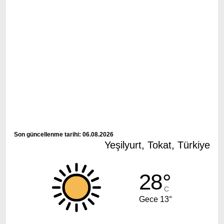
Son güncellenme tarihi: 06.08.2026
Yeşilyurt, Tokat, Türkiye
28°
C
Gece 13°