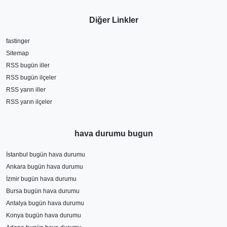
Diğer Linkler
fastinger
Sitemap
RSS bugün iller
RSS bugün ilçeler
RSS yarın iller
RSS yarın ilçeler
hava durumu bugun
İstanbul bugün hava durumu
Ankara bugün hava durumu
İzmir bugün hava durumu
Bursa bugün hava durumu
Antalya bugün hava durumu
Konya bugün hava durumu