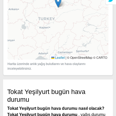
Leaflet
|
© OpenStreetMap © CARTO
Harita üzerinde anlık yağış bulutlarını ve hava olaylarını
inceleyebilirsiniz.
Tokat Yeşilyurt bugün hava
durumu
Tokat Yeşilyurt bugün hava durumu nasıl olacak?
Tokat Yeşilyurt bugün hava durumu
, yağış durumu