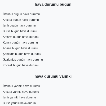
hava durumu bugun
İstanbul bugün hava durumu
Ankara bugün hava durumu
İzmir bugün hava durumu
Bursa bugün hava durumu
Antalya bugün hava durumu
Konya bugün hava durumu
Adana bugün hava durumu
Şanlıurfa bugün hava durumu
Gaziantep bugün hava durumu
Kocaeli bugün hava durumu
hava durumu yarınki
İstanbul yarınki hava durumu
Ankara yarınki hava durumu
İzmir yarınki hava durumu
Bursa yarınki hava durumu