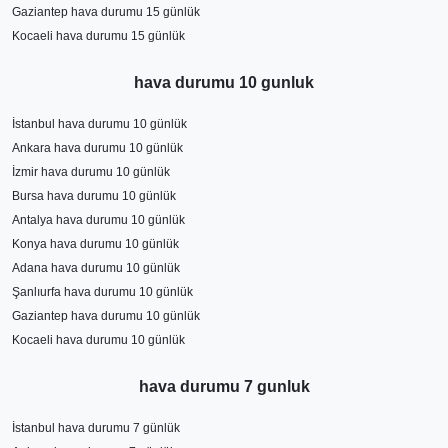
Gaziantep hava durumu 15 günlük
Kocaeli hava durumu 15 günlük
hava durumu 10 gunluk
İstanbul hava durumu 10 günlük
Ankara hava durumu 10 günlük
İzmir hava durumu 10 günlük
Bursa hava durumu 10 günlük
Antalya hava durumu 10 günlük
Konya hava durumu 10 günlük
Adana hava durumu 10 günlük
Şanlıurfa hava durumu 10 günlük
Gaziantep hava durumu 10 günlük
Kocaeli hava durumu 10 günlük
hava durumu 7 gunluk
İstanbul hava durumu 7 günlük