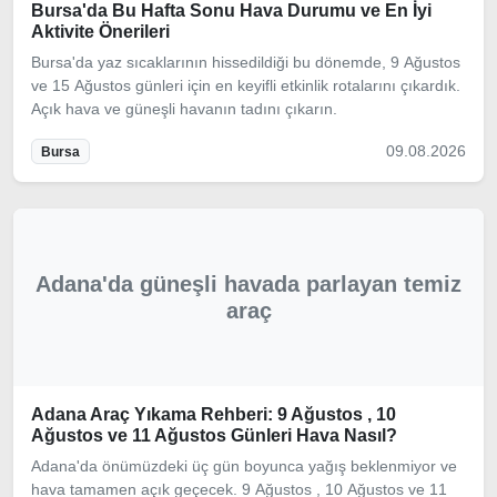
Bursa'da Bu Hafta Sonu Hava Durumu ve En İyi
Aktivite Önerileri
Bursa'da yaz sıcaklarının hissedildiği bu dönemde, 9 Ağustos
ve 15 Ağustos günleri için en keyifli etkinlik rotalarını çıkardık.
Açık hava ve güneşli havanın tadını çıkarın.
09.08.2026
Bursa
Adana'da güneşli havada parlayan temiz
araç
Adana Araç Yıkama Rehberi: 9 Ağustos , 10
Ağustos ve 11 Ağustos Günleri Hava Nasıl?
Adana'da önümüzdeki üç gün boyunca yağış beklenmiyor ve
hava tamamen açık geçecek. 9 Ağustos , 10 Ağustos ve 11