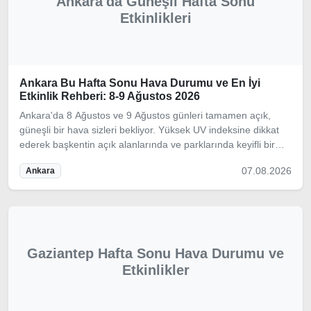
Ankara'da Güneşli Hafta Sonu
Etkinlikleri
Ankara Bu Hafta Sonu Hava Durumu ve En İyi
Etkinlik Rehberi: 8-9 Ağustos 2026
Ankara'da 8 Ağustos ve 9 Ağustos günleri tamamen açık,
güneşli bir hava sizleri bekliyor. Yüksek UV indeksine dikkat
ederek başkentin açık alanlarında ve parklarında keyifli bir
hafta sonu geçirebilirsiniz.
07.08.2026
Ankara
Gaziantep Hafta Sonu Hava Durumu ve
Etkinlikler