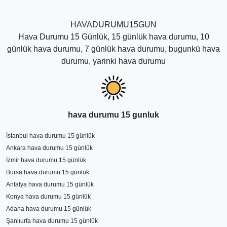
HAVADURUMU15GUN
Hava Durumu 15 Günlük, 15 günlük hava durumu, 10
günlük hava durumu, 7 günlük hava durumu, bugunkü hava
durumu, yarinki hava durumu
hava durumu 15 gunluk
İstanbul hava durumu 15 günlük
Ankara hava durumu 15 günlük
İzmir hava durumu 15 günlük
Bursa hava durumu 15 günlük
Antalya hava durumu 15 günlük
Konya hava durumu 15 günlük
Adana hava durumu 15 günlük
Şanlıurfa hava durumu 15 günlük