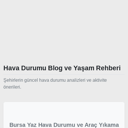
Hava Durumu Blog ve Yaşam Rehberi
Şehirlerin güncel hava durumu analizleri ve aktivite
önerileri.
Bursa Yaz Hava Durumu ve Araç Yıkama