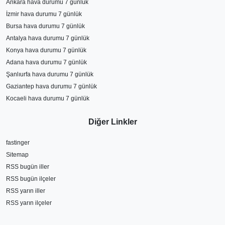
Ankara hava durumu 7 günlük
İzmir hava durumu 7 günlük
Bursa hava durumu 7 günlük
Antalya hava durumu 7 günlük
Konya hava durumu 7 günlük
Adana hava durumu 7 günlük
Şanlıurfa hava durumu 7 günlük
Gaziantep hava durumu 7 günlük
Kocaeli hava durumu 7 günlük
Diğer Linkler
fastinger
Sitemap
RSS bugün iller
RSS bugün ilçeler
RSS yarın iller
RSS yarın ilçeler