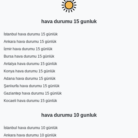
hava durumu 15 gunluk
İstanbul hava durumu 15 günlük
Ankara hava durumu 15 günlük
İzmir hava durumu 15 günlük
Bursa hava durumu 15 günlük
Antalya hava durumu 15 günlük
Konya hava durumu 15 günlük
Adana hava durumu 15 günlük
Şanlıurfa hava durumu 15 günlük
Gaziantep hava durumu 15 günlük
Kocaeli hava durumu 15 günlük
hava durumu 10 gunluk
İstanbul hava durumu 10 günlük
Ankara hava durumu 10 günlük