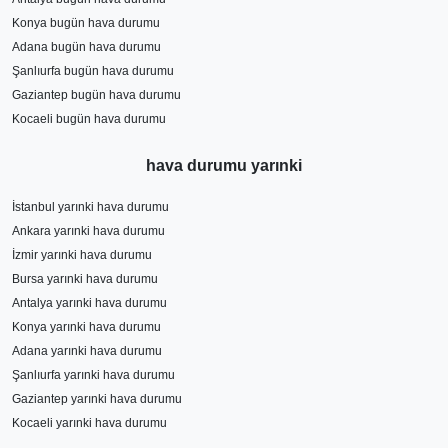
Konya bugün hava durumu
Adana bugün hava durumu
Şanlıurfa bugün hava durumu
Gaziantep bugün hava durumu
Kocaeli bugün hava durumu
hava durumu yarınki
İstanbul yarınki hava durumu
Ankara yarınki hava durumu
İzmir yarınki hava durumu
Bursa yarınki hava durumu
Antalya yarınki hava durumu
Konya yarınki hava durumu
Adana yarınki hava durumu
Şanlıurfa yarınki hava durumu
Gaziantep yarınki hava durumu
Kocaeli yarınki hava durumu