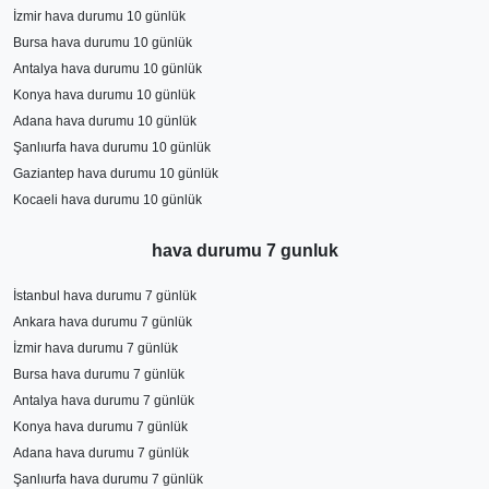
İzmir hava durumu 10 günlük
Bursa hava durumu 10 günlük
Antalya hava durumu 10 günlük
Konya hava durumu 10 günlük
Adana hava durumu 10 günlük
Şanlıurfa hava durumu 10 günlük
Gaziantep hava durumu 10 günlük
Kocaeli hava durumu 10 günlük
hava durumu 7 gunluk
İstanbul hava durumu 7 günlük
Ankara hava durumu 7 günlük
İzmir hava durumu 7 günlük
Bursa hava durumu 7 günlük
Antalya hava durumu 7 günlük
Konya hava durumu 7 günlük
Adana hava durumu 7 günlük
Şanlıurfa hava durumu 7 günlük