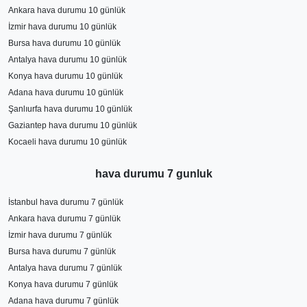
Ankara hava durumu 10 günlük
İzmir hava durumu 10 günlük
Bursa hava durumu 10 günlük
Antalya hava durumu 10 günlük
Konya hava durumu 10 günlük
Adana hava durumu 10 günlük
Şanlıurfa hava durumu 10 günlük
Gaziantep hava durumu 10 günlük
Kocaeli hava durumu 10 günlük
hava durumu 7 gunluk
İstanbul hava durumu 7 günlük
Ankara hava durumu 7 günlük
İzmir hava durumu 7 günlük
Bursa hava durumu 7 günlük
Antalya hava durumu 7 günlük
Konya hava durumu 7 günlük
Adana hava durumu 7 günlük