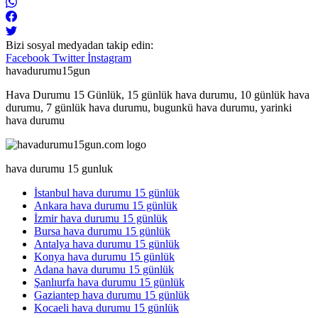
Bizi sosyal medyadan takip edin:
Facebook
Twitter
İnstagram
havadurumu15gun
Hava Durumu 15 Günlük, 15 günlük hava durumu, 10 günlük hava
durumu, 7 günlük hava durumu, bugunkü hava durumu, yarinki
hava durumu
hava durumu 15 gunluk
İstanbul hava durumu 15 günlük
Ankara hava durumu 15 günlük
İzmir hava durumu 15 günlük
Bursa hava durumu 15 günlük
Antalya hava durumu 15 günlük
Konya hava durumu 15 günlük
Adana hava durumu 15 günlük
Şanlıurfa hava durumu 15 günlük
Gaziantep hava durumu 15 günlük
Kocaeli hava durumu 15 günlük