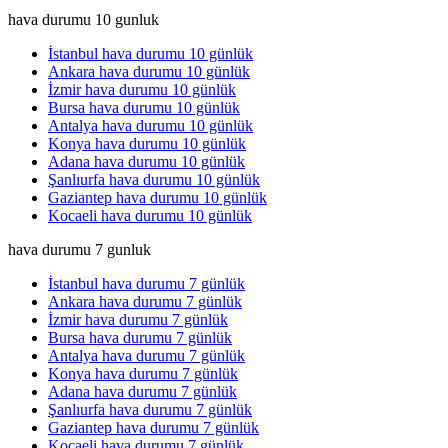
hava durumu 10 gunluk
İstanbul hava durumu 10 günlük
Ankara hava durumu 10 günlük
İzmir hava durumu 10 günlük
Bursa hava durumu 10 günlük
Antalya hava durumu 10 günlük
Konya hava durumu 10 günlük
Adana hava durumu 10 günlük
Şanlıurfa hava durumu 10 günlük
Gaziantep hava durumu 10 günlük
Kocaeli hava durumu 10 günlük
hava durumu 7 gunluk
İstanbul hava durumu 7 günlük
Ankara hava durumu 7 günlük
İzmir hava durumu 7 günlük
Bursa hava durumu 7 günlük
Antalya hava durumu 7 günlük
Konya hava durumu 7 günlük
Adana hava durumu 7 günlük
Şanlıurfa hava durumu 7 günlük
Gaziantep hava durumu 7 günlük
Kocaeli hava durumu 7 günlük