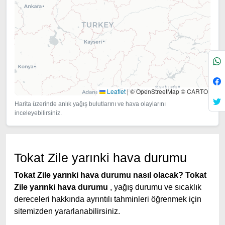
Leaflet
|
© OpenStreetMap © CARTO
Harita üzerinde anlık yağış bulutlarını ve hava olaylarını
inceleyebilirsiniz.
Tokat Zile yarınki hava durumu
Tokat Zile yarınki hava durumu nasıl olacak?
Tokat
Zile yarınki hava durumu
, yağış durumu ve sıcaklık
dereceleri hakkında ayrıntılı tahminleri öğrenmek için
sitemizden yararlanabilirsiniz.