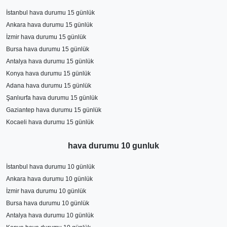
İstanbul hava durumu 15 günlük
Ankara hava durumu 15 günlük
İzmir hava durumu 15 günlük
Bursa hava durumu 15 günlük
Antalya hava durumu 15 günlük
Konya hava durumu 15 günlük
Adana hava durumu 15 günlük
Şanlıurfa hava durumu 15 günlük
Gaziantep hava durumu 15 günlük
Kocaeli hava durumu 15 günlük
hava durumu 10 gunluk
İstanbul hava durumu 10 günlük
Ankara hava durumu 10 günlük
İzmir hava durumu 10 günlük
Bursa hava durumu 10 günlük
Antalya hava durumu 10 günlük