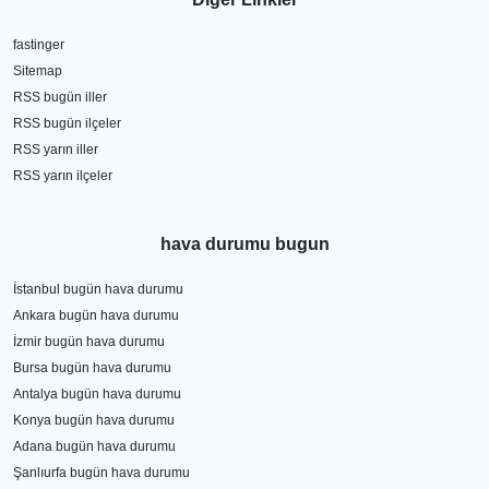
fastinger
Sitemap
RSS bugün iller
RSS bugün ilçeler
RSS yarın iller
RSS yarın ilçeler
hava durumu bugun
İstanbul bugün hava durumu
Ankara bugün hava durumu
İzmir bugün hava durumu
Bursa bugün hava durumu
Antalya bugün hava durumu
Konya bugün hava durumu
Adana bugün hava durumu
Şanlıurfa bugün hava durumu