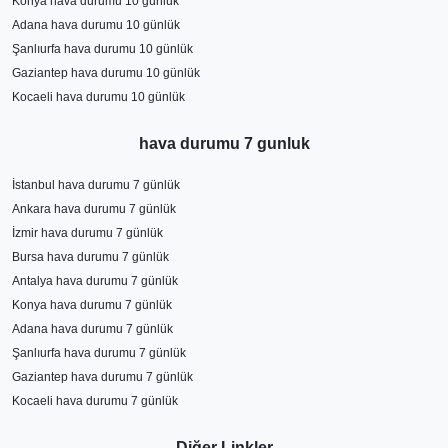
Konya hava durumu 10 günlük
Adana hava durumu 10 günlük
Şanlıurfa hava durumu 10 günlük
Gaziantep hava durumu 10 günlük
Kocaeli hava durumu 10 günlük
hava durumu 7 gunluk
İstanbul hava durumu 7 günlük
Ankara hava durumu 7 günlük
İzmir hava durumu 7 günlük
Bursa hava durumu 7 günlük
Antalya hava durumu 7 günlük
Konya hava durumu 7 günlük
Adana hava durumu 7 günlük
Şanlıurfa hava durumu 7 günlük
Gaziantep hava durumu 7 günlük
Kocaeli hava durumu 7 günlük
Diğer Linkler