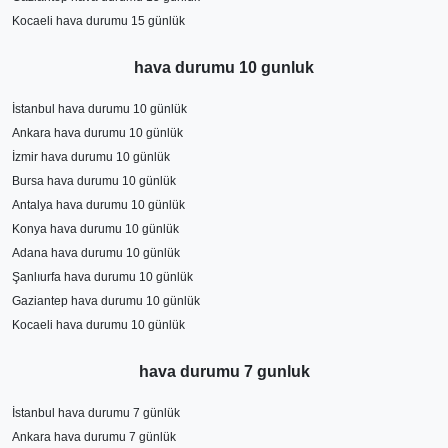
Kocaeli hava durumu 15 günlük
hava durumu 10 gunluk
İstanbul hava durumu 10 günlük
Ankara hava durumu 10 günlük
İzmir hava durumu 10 günlük
Bursa hava durumu 10 günlük
Antalya hava durumu 10 günlük
Konya hava durumu 10 günlük
Adana hava durumu 10 günlük
Şanlıurfa hava durumu 10 günlük
Gaziantep hava durumu 10 günlük
Kocaeli hava durumu 10 günlük
hava durumu 7 gunluk
İstanbul hava durumu 7 günlük
Ankara hava durumu 7 günlük