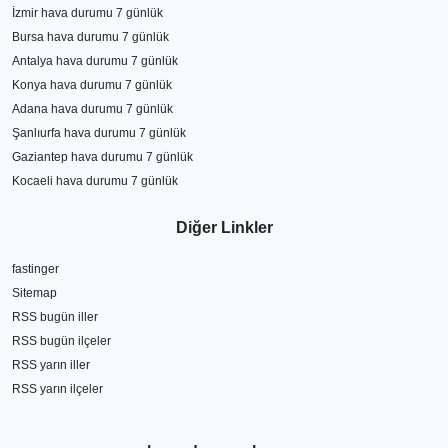
İzmir hava durumu 7 günlük
Bursa hava durumu 7 günlük
Antalya hava durumu 7 günlük
Konya hava durumu 7 günlük
Adana hava durumu 7 günlük
Şanlıurfa hava durumu 7 günlük
Gaziantep hava durumu 7 günlük
Kocaeli hava durumu 7 günlük
Diğer Linkler
fastinger
Sitemap
RSS bugün iller
RSS bugün ilçeler
RSS yarın iller
RSS yarın ilçeler