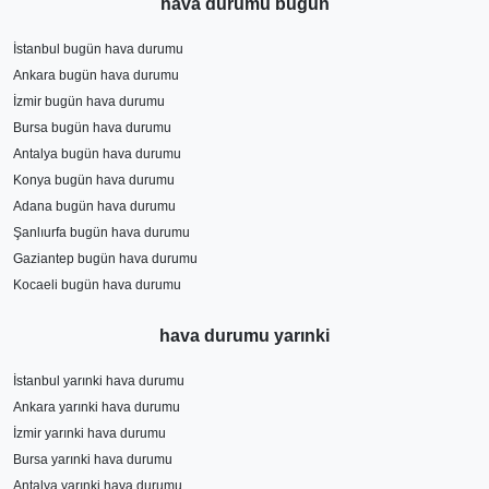
hava durumu bugun
İstanbul bugün hava durumu
Ankara bugün hava durumu
İzmir bugün hava durumu
Bursa bugün hava durumu
Antalya bugün hava durumu
Konya bugün hava durumu
Adana bugün hava durumu
Şanlıurfa bugün hava durumu
Gaziantep bugün hava durumu
Kocaeli bugün hava durumu
hava durumu yarınki
İstanbul yarınki hava durumu
Ankara yarınki hava durumu
İzmir yarınki hava durumu
Bursa yarınki hava durumu
Antalya yarınki hava durumu