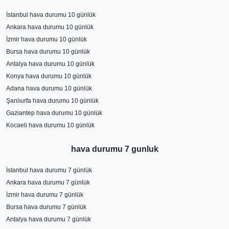
İstanbul hava durumu 10 günlük
Ankara hava durumu 10 günlük
İzmir hava durumu 10 günlük
Bursa hava durumu 10 günlük
Antalya hava durumu 10 günlük
Konya hava durumu 10 günlük
Adana hava durumu 10 günlük
Şanlıurfa hava durumu 10 günlük
Gaziantep hava durumu 10 günlük
Kocaeli hava durumu 10 günlük
hava durumu 7 gunluk
İstanbul hava durumu 7 günlük
Ankara hava durumu 7 günlük
İzmir hava durumu 7 günlük
Bursa hava durumu 7 günlük
Antalya hava durumu 7 günlük