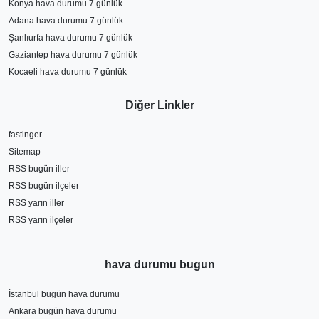
Konya hava durumu 7 günlük
Adana hava durumu 7 günlük
Şanlıurfa hava durumu 7 günlük
Gaziantep hava durumu 7 günlük
Kocaeli hava durumu 7 günlük
Diğer Linkler
fastinger
Sitemap
RSS bugün iller
RSS bugün ilçeler
RSS yarın iller
RSS yarın ilçeler
hava durumu bugun
İstanbul bugün hava durumu
Ankara bugün hava durumu