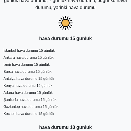
günlük hava durumu, 7 günlük hava durumu, bugunkü hava
kesinleşmektedir.
durumu, yarinki hava durumu
hava durumu 15 gunluk
İstanbul hava durumu 15 günlük
Ankara hava durumu 15 günlük
İzmir hava durumu 15 günlük
Bursa hava durumu 15 günlük
Antalya hava durumu 15 günlük
Konya hava durumu 15 günlük
Adana hava durumu 15 günlük
Şanlıurfa hava durumu 15 günlük
Gaziantep hava durumu 15 günlük
Kocaeli hava durumu 15 günlük
hava durumu 10 gunluk