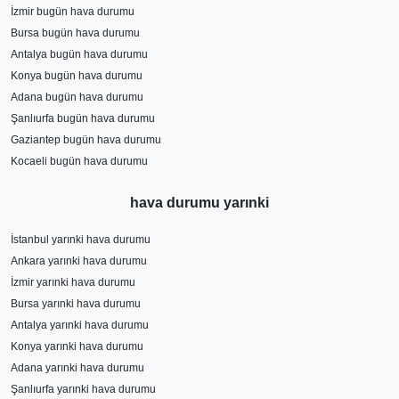
İzmir bugün hava durumu
Bursa bugün hava durumu
Antalya bugün hava durumu
Konya bugün hava durumu
Adana bugün hava durumu
Şanlıurfa bugün hava durumu
Gaziantep bugün hava durumu
Kocaeli bugün hava durumu
hava durumu yarınki
İstanbul yarınki hava durumu
Ankara yarınki hava durumu
İzmir yarınki hava durumu
Bursa yarınki hava durumu
Antalya yarınki hava durumu
Konya yarınki hava durumu
Adana yarınki hava durumu
Şanlıurfa yarınki hava durumu