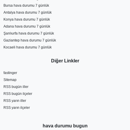
Bursa hava durumu 7 günlük
Antalya hava durumu 7 günlük
Konya hava durumu 7 günlük
Adana hava durumu 7 günlük
Şanlıurfa hava durumu 7 günlük
Gaziantep hava durumu 7 günlük
Kocaeli hava durumu 7 günlük
Diğer Linkler
fastinger
Sitemap
RSS bugün iller
RSS bugün ilçeler
RSS yarın iller
RSS yarın ilçeler
hava durumu bugun