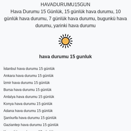
HAVADURUMU15GUN
Hava Durumu 15 Günlük, 15 günlük hava durumu, 10
günlük hava durumu, 7 günlük hava durumu, bugunkü hava
durumu, yarinki hava durumu
hava durumu 15 gunluk
İstanbul hava durumu 15 günlük
Ankara hava durumu 15 günlük
İzmir hava durumu 15 günlük
Bursa hava durumu 15 günlük
Antalya hava durumu 15 günlük
Konya hava durumu 15 günlük
Adana hava durumu 15 günlük
Şanlıurfa hava durumu 15 günlük
Gaziantep hava durumu 15 günlük