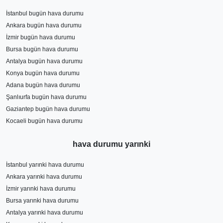
İstanbul bugün hava durumu
Ankara bugün hava durumu
İzmir bugün hava durumu
Bursa bugün hava durumu
Antalya bugün hava durumu
Konya bugün hava durumu
Adana bugün hava durumu
Şanlıurfa bugün hava durumu
Gaziantep bugün hava durumu
Kocaeli bugün hava durumu
hava durumu yarınki
İstanbul yarınki hava durumu
Ankara yarınki hava durumu
İzmir yarınki hava durumu
Bursa yarınki hava durumu
Antalya yarınki hava durumu