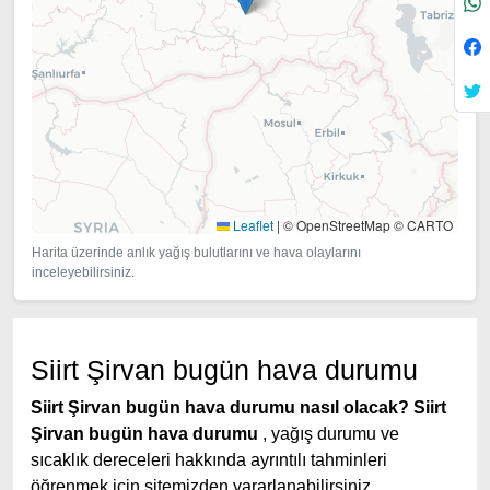
Leaflet
|
© OpenStreetMap © CARTO
Harita üzerinde anlık yağış bulutlarını ve hava olaylarını
inceleyebilirsiniz.
Siirt Şirvan bugün hava durumu
Siirt Şirvan bugün hava durumu nasıl olacak?
Siirt
Şirvan bugün hava durumu
, yağış durumu ve
sıcaklık dereceleri hakkında ayrıntılı tahminleri
öğrenmek için sitemizden yararlanabilirsiniz.