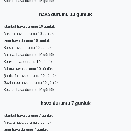
Kocaeli hava durumu 15 günlük
hava durumu 10 gunluk
İstanbul hava durumu 10 günlük
Ankara hava durumu 10 günlük
İzmir hava durumu 10 günlük
Bursa hava durumu 10 günlük
Antalya hava durumu 10 günlük
Konya hava durumu 10 günlük
Adana hava durumu 10 günlük
Şanlıurfa hava durumu 10 günlük
Gaziantep hava durumu 10 günlük
Kocaeli hava durumu 10 günlük
hava durumu 7 gunluk
İstanbul hava durumu 7 günlük
Ankara hava durumu 7 günlük
İzmir hava durumu 7 günlük