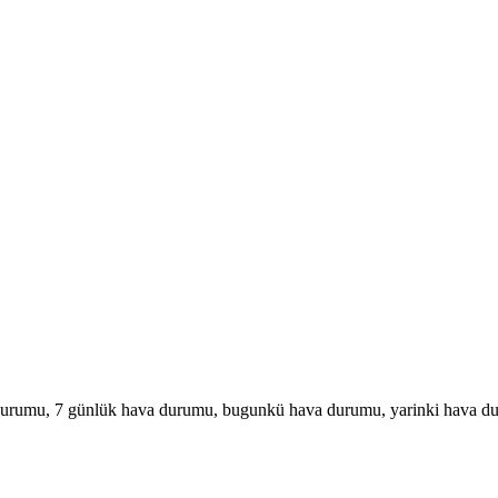
urumu, 7 günlük hava durumu, bugunkü hava durumu, yarinki hava d