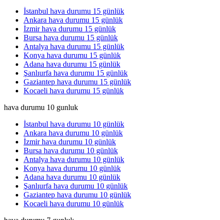
İstanbul hava durumu 15 günlük
Ankara hava durumu 15 günlük
İzmir hava durumu 15 günlük
Bursa hava durumu 15 günlük
Antalya hava durumu 15 günlük
Konya hava durumu 15 günlük
Adana hava durumu 15 günlük
Şanlıurfa hava durumu 15 günlük
Gaziantep hava durumu 15 günlük
Kocaeli hava durumu 15 günlük
hava durumu 10 gunluk
İstanbul hava durumu 10 günlük
Ankara hava durumu 10 günlük
İzmir hava durumu 10 günlük
Bursa hava durumu 10 günlük
Antalya hava durumu 10 günlük
Konya hava durumu 10 günlük
Adana hava durumu 10 günlük
Şanlıurfa hava durumu 10 günlük
Gaziantep hava durumu 10 günlük
Kocaeli hava durumu 10 günlük