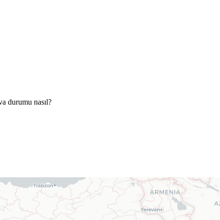
va durumu nasıl?