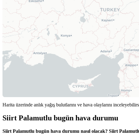
Harita üzerinde anlık yağış bulutlarını ve hava olaylarını inceleyebilirs
Siirt Palamutlu bugün hava durumu
Siirt Palamutlu bugün hava durumu nasıl olacak?
Siirt Palamu