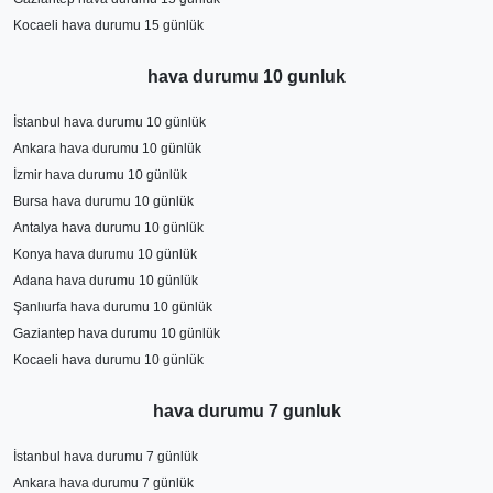
Kocaeli hava durumu 15 günlük
hava durumu 10 gunluk
İstanbul hava durumu 10 günlük
Ankara hava durumu 10 günlük
İzmir hava durumu 10 günlük
Bursa hava durumu 10 günlük
Antalya hava durumu 10 günlük
Konya hava durumu 10 günlük
Adana hava durumu 10 günlük
Şanlıurfa hava durumu 10 günlük
Gaziantep hava durumu 10 günlük
Kocaeli hava durumu 10 günlük
hava durumu 7 gunluk
İstanbul hava durumu 7 günlük
Ankara hava durumu 7 günlük