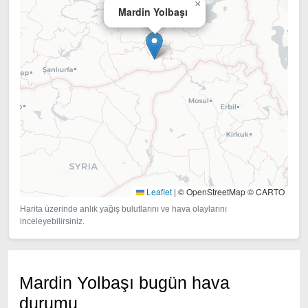
×
Mardin Yolbaşı
Leaflet
|
© OpenStreetMap © CARTO
Harita üzerinde anlık yağış bulutlarını ve hava olaylarını
inceleyebilirsiniz.
Mardin Yolbaşı bugün hava
durumu