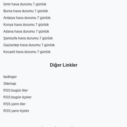
İzmir hava durumu 7 günlük
Bursa hava durumu 7 günlük
Antalya hava durumu 7 günlük
Konya hava durumu 7 günlük
Adana hava durumu 7 günlük
Şanlıurfa hava durumu 7 günlük
Gaziantep hava durumu 7 günlük
Kocaeli hava durumu 7 günlük
Diğer Linkler
fastinger
Sitemap
RSS bugün iller
RSS bugün ilçeler
RSS yarın iller
RSS yarın ilçeler