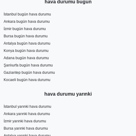
hava durumu bugun
İstanbul bugün hava durumu
Ankara bugün hava durumu
İzmir bugün hava durumu
Bursa bugün hava durumu
Antalya bugün hava durumu
Konya bugün hava durumu
Adana bugün hava durumu
Şanlıurfa bugün hava durumu
Gaziantep bugün hava durumu
Kocaeli bugün hava durumu
hava durumu yarınki
İstanbul yarınki hava durumu
Ankara yarınki hava durumu
İzmir yarınki hava durumu
Bursa yarınki hava durumu
Antalya yarınki hava durumu