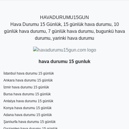
HAVADURUMU15GUN
Hava Durumu 15 Günlük, 15 günlük hava durumu, 10
günlük hava durumu, 7 günlük hava durumu, bugunkü hava
durumu, yarinki hava durumu
hava durumu 15 gunluk
İstanbul hava durumu 15 günlük
Ankara hava durumu 15 günlük
İzmir hava durumu 15 günlük
Bursa hava durumu 15 günlük
Antalya hava durumu 15 günlük
Konya hava durumu 15 günlük
Adana hava durumu 15 günlük
Şanlıurfa hava durumu 15 günlük
Gaziantep hava durumu 15 günlük