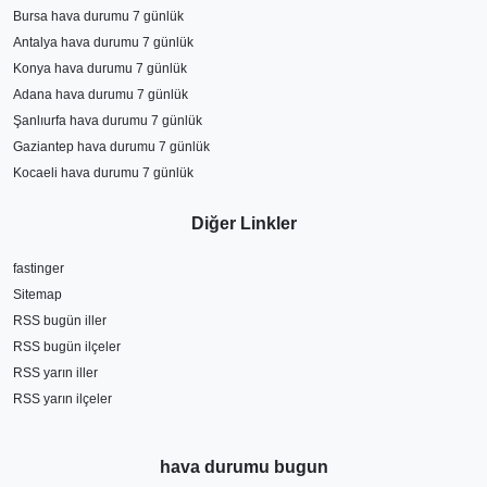
Bursa hava durumu 7 günlük
Antalya hava durumu 7 günlük
Konya hava durumu 7 günlük
Adana hava durumu 7 günlük
Şanlıurfa hava durumu 7 günlük
Gaziantep hava durumu 7 günlük
Kocaeli hava durumu 7 günlük
Diğer Linkler
fastinger
Sitemap
RSS bugün iller
RSS bugün ilçeler
RSS yarın iller
RSS yarın ilçeler
hava durumu bugun