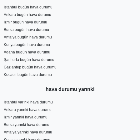
İstanbul bugün hava durumu
Ankara bugün hava durumu
İzmir bugün hava durumu
Bursa bugün hava durumu
Antalya bugün hava durumu
Konya bugün hava durumu
Adana bugün hava durumu
Şanlıurfa bugün hava durumu
Gaziantep bugün hava durumu
Kocaeli bugün hava durumu
hava durumu yarınki
İstanbul yarınki hava durumu
Ankara yarınki hava durumu
İzmir yarınki hava durumu
Bursa yarınki hava durumu
Antalya yarınki hava durumu
Konya yarınki hava durumu