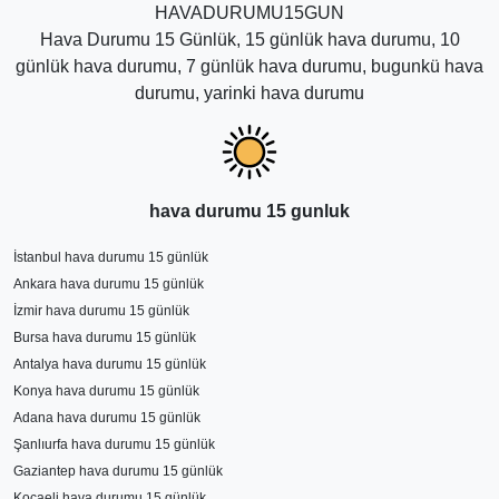
HAVADURUMU15GUN
Hava Durumu 15 Günlük, 15 günlük hava durumu, 10
günlük hava durumu, 7 günlük hava durumu, bugunkü hava
durumu, yarinki hava durumu
hava durumu 15 gunluk
İstanbul hava durumu 15 günlük
Ankara hava durumu 15 günlük
İzmir hava durumu 15 günlük
Bursa hava durumu 15 günlük
Antalya hava durumu 15 günlük
Konya hava durumu 15 günlük
Adana hava durumu 15 günlük
Şanlıurfa hava durumu 15 günlük
Gaziantep hava durumu 15 günlük
Kocaeli hava durumu 15 günlük