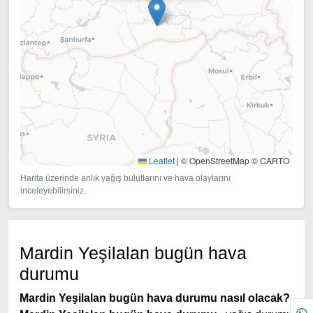
Leaflet
|
© OpenStreetMap © CARTO
Harita üzerinde anlık yağış bulutlarını ve hava olaylarını
inceleyebilirsiniz.
Mardin Yeşilalan bugün hava
durumu
Mardin Yeşilalan bugün hava durumu nasıl olacak?