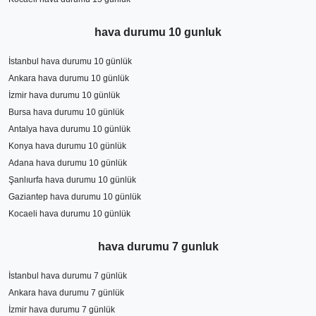
hava durumu 10 gunluk
İstanbul hava durumu 10 günlük
Ankara hava durumu 10 günlük
İzmir hava durumu 10 günlük
Bursa hava durumu 10 günlük
Antalya hava durumu 10 günlük
Konya hava durumu 10 günlük
Adana hava durumu 10 günlük
Şanlıurfa hava durumu 10 günlük
Gaziantep hava durumu 10 günlük
Kocaeli hava durumu 10 günlük
hava durumu 7 gunluk
İstanbul hava durumu 7 günlük
Ankara hava durumu 7 günlük
İzmir hava durumu 7 günlük