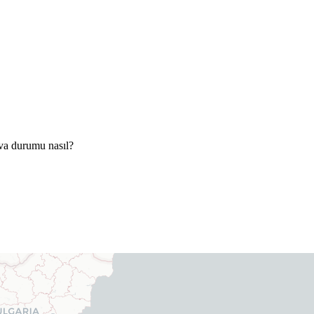
va durumu nasıl?