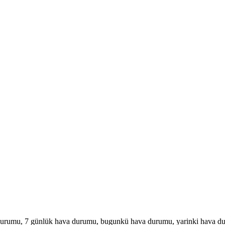
urumu, 7 günlük hava durumu, bugunkü hava durumu, yarinki hava d