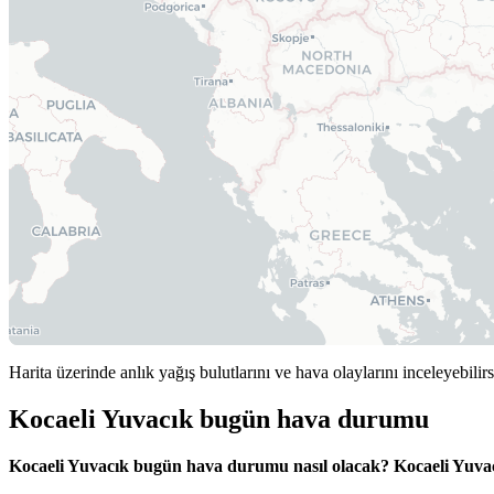
Harita üzerinde anlık yağış bulutlarını ve hava olaylarını inceleyebilirs
Kocaeli Yuvacık bugün hava durumu
Kocaeli Yuvacık bugün hava durumu nasıl olacak?
Kocaeli Yuv