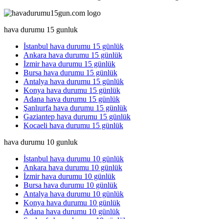
hava durumu 15 gunluk
İstanbul hava durumu 15 günlük
Ankara hava durumu 15 günlük
İzmir hava durumu 15 günlük
Bursa hava durumu 15 günlük
Antalya hava durumu 15 günlük
Konya hava durumu 15 günlük
Adana hava durumu 15 günlük
Şanlıurfa hava durumu 15 günlük
Gaziantep hava durumu 15 günlük
Kocaeli hava durumu 15 günlük
hava durumu 10 gunluk
İstanbul hava durumu 10 günlük
Ankara hava durumu 10 günlük
İzmir hava durumu 10 günlük
Bursa hava durumu 10 günlük
Antalya hava durumu 10 günlük
Konya hava durumu 10 günlük
Adana hava durumu 10 günlük