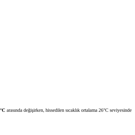
0°C
arasında değişirken, hissedilen sıcaklık ortalama 26°C seviyesinde