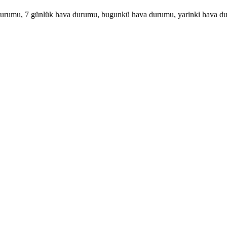
urumu, 7 günlük hava durumu, bugunkü hava durumu, yarinki hava d