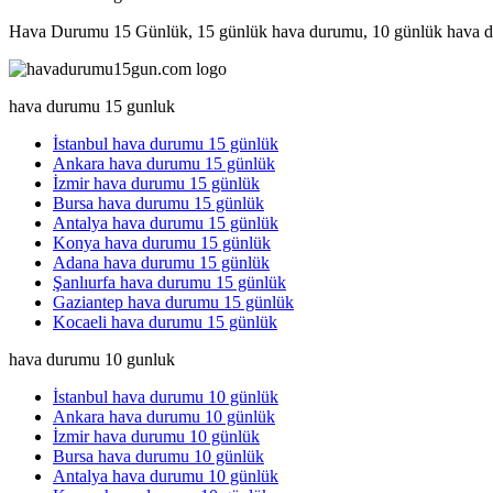
Hava Durumu 15 Günlük, 15 günlük hava durumu, 10 günlük hava d
hava durumu 15 gunluk
İstanbul hava durumu 15 günlük
Ankara hava durumu 15 günlük
İzmir hava durumu 15 günlük
Bursa hava durumu 15 günlük
Antalya hava durumu 15 günlük
Konya hava durumu 15 günlük
Adana hava durumu 15 günlük
Şanlıurfa hava durumu 15 günlük
Gaziantep hava durumu 15 günlük
Kocaeli hava durumu 15 günlük
hava durumu 10 gunluk
İstanbul hava durumu 10 günlük
Ankara hava durumu 10 günlük
İzmir hava durumu 10 günlük
Bursa hava durumu 10 günlük
Antalya hava durumu 10 günlük