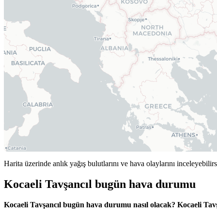
Harita üzerinde anlık yağış bulutlarını ve hava olaylarını inceleyebilirs
Kocaeli Tavşancıl bugün hava durumu
Kocaeli Tavşancıl bugün hava durumu nasıl olacak?
Kocaeli Ta