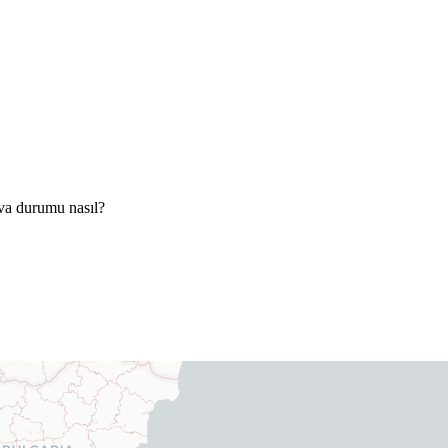
va durumu nasıl?