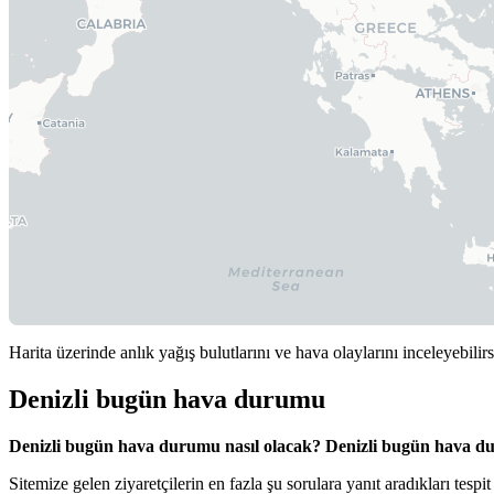
Harita üzerinde anlık yağış bulutlarını ve hava olaylarını inceleyebilirs
Denizli bugün hava durumu
Denizli bugün hava durumu nasıl olacak?
Denizli bugün hava 
Sitemize gelen ziyaretçilerin en fazla şu sorulara yanıt aradıkları tes