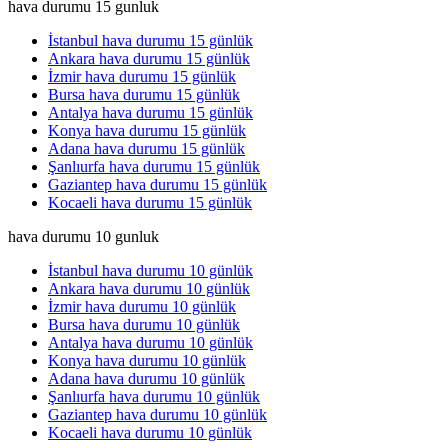
hava durumu 15 gunluk
İstanbul hava durumu 15 günlük
Ankara hava durumu 15 günlük
İzmir hava durumu 15 günlük
Bursa hava durumu 15 günlük
Antalya hava durumu 15 günlük
Konya hava durumu 15 günlük
Adana hava durumu 15 günlük
Şanlıurfa hava durumu 15 günlük
Gaziantep hava durumu 15 günlük
Kocaeli hava durumu 15 günlük
hava durumu 10 gunluk
İstanbul hava durumu 10 günlük
Ankara hava durumu 10 günlük
İzmir hava durumu 10 günlük
Bursa hava durumu 10 günlük
Antalya hava durumu 10 günlük
Konya hava durumu 10 günlük
Adana hava durumu 10 günlük
Şanlıurfa hava durumu 10 günlük
Gaziantep hava durumu 10 günlük
Kocaeli hava durumu 10 günlük