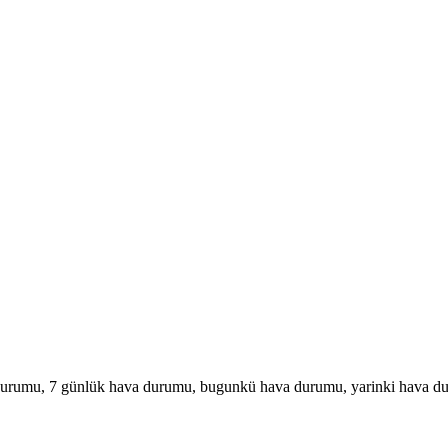
urumu, 7 günlük hava durumu, bugunkü hava durumu, yarinki hava d