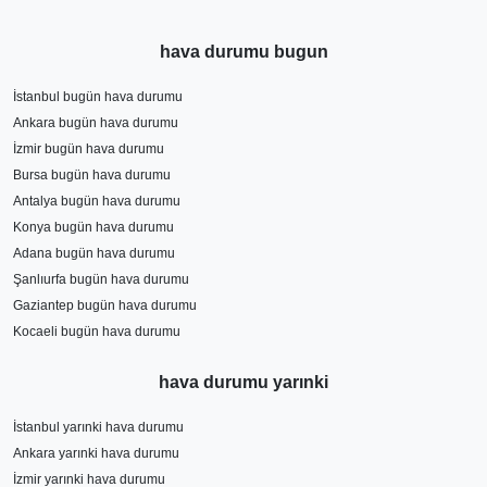
hava durumu bugun
İstanbul bugün hava durumu
Ankara bugün hava durumu
İzmir bugün hava durumu
Bursa bugün hava durumu
Antalya bugün hava durumu
Konya bugün hava durumu
Adana bugün hava durumu
Şanlıurfa bugün hava durumu
Gaziantep bugün hava durumu
Kocaeli bugün hava durumu
hava durumu yarınki
İstanbul yarınki hava durumu
Ankara yarınki hava durumu
İzmir yarınki hava durumu