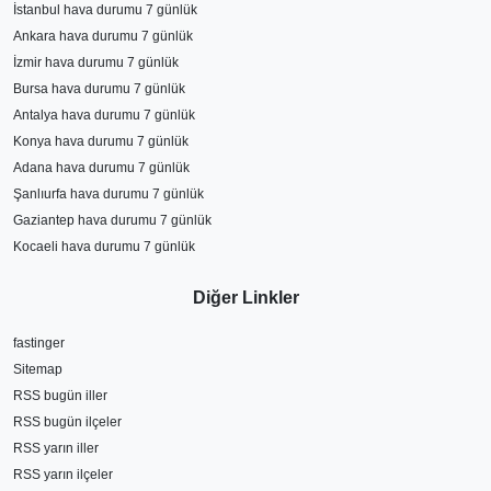
İstanbul hava durumu 7 günlük
Ankara hava durumu 7 günlük
İzmir hava durumu 7 günlük
Bursa hava durumu 7 günlük
Antalya hava durumu 7 günlük
Konya hava durumu 7 günlük
Adana hava durumu 7 günlük
Şanlıurfa hava durumu 7 günlük
Gaziantep hava durumu 7 günlük
Kocaeli hava durumu 7 günlük
Diğer Linkler
fastinger
Sitemap
RSS bugün iller
RSS bugün ilçeler
RSS yarın iller
RSS yarın ilçeler