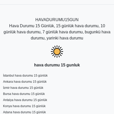
HAVADURUMU15GUN
Hava Durumu 15 Günlük, 15 günlük hava durumu, 10
günlük hava durumu, 7 günlük hava durumu, bugunkü hava
durumu, yarinki hava durumu
hava durumu 15 gunluk
İstanbul hava durumu 15 günlük
Ankara hava durumu 15 günlük
İzmir hava durumu 15 günlük
Bursa hava durumu 15 günlük
Antalya hava durumu 15 günlük
Konya hava durumu 15 günlük
Adana hava durumu 15 günlük