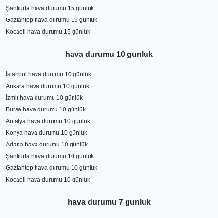
Şanlıurfa hava durumu 15 günlük
Gaziantep hava durumu 15 günlük
Kocaeli hava durumu 15 günlük
hava durumu 10 gunluk
İstanbul hava durumu 10 günlük
Ankara hava durumu 10 günlük
İzmir hava durumu 10 günlük
Bursa hava durumu 10 günlük
Antalya hava durumu 10 günlük
Konya hava durumu 10 günlük
Adana hava durumu 10 günlük
Şanlıurfa hava durumu 10 günlük
Gaziantep hava durumu 10 günlük
Kocaeli hava durumu 10 günlük
hava durumu 7 gunluk