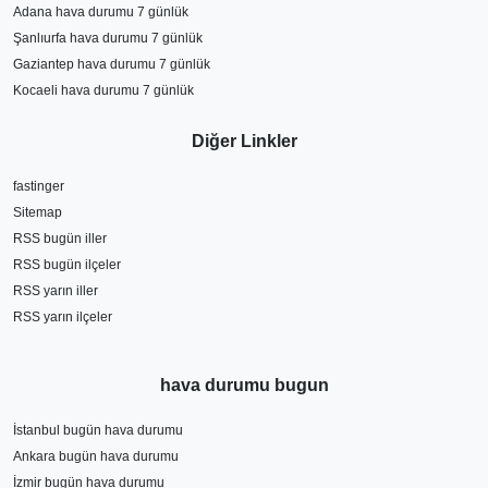
Adana hava durumu 7 günlük
Şanlıurfa hava durumu 7 günlük
Gaziantep hava durumu 7 günlük
Kocaeli hava durumu 7 günlük
Diğer Linkler
fastinger
Sitemap
RSS bugün iller
RSS bugün ilçeler
RSS yarın iller
RSS yarın ilçeler
hava durumu bugun
İstanbul bugün hava durumu
Ankara bugün hava durumu
İzmir bugün hava durumu