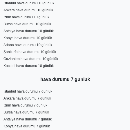
İstanbul hava durumu 10 günlük
Ankara hava durumu 10 günlük
İzmir hava durumu 10 günlük
Bursa hava durumu 10 günlük
Antalya hava durumu 10 günlük
Konya hava durumu 10 günlük
Adana hava durumu 10 günlük
Şanlıurfa hava durumu 10 günlük
Gaziantep hava durumu 10 günlük
Kocaeli hava durumu 10 günlük
hava durumu 7 gunluk
İstanbul hava durumu 7 günlük
Ankara hava durumu 7 günlük
İzmir hava durumu 7 günlük
Bursa hava durumu 7 günlük
Antalya hava durumu 7 günlük
Konya hava durumu 7 günlük