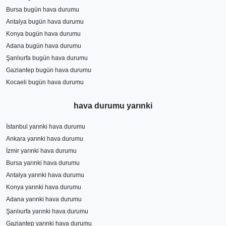
Bursa bugün hava durumu
Antalya bugün hava durumu
Konya bugün hava durumu
Adana bugün hava durumu
Şanlıurfa bugün hava durumu
Gaziantep bugün hava durumu
Kocaeli bugün hava durumu
hava durumu yarınki
İstanbul yarınki hava durumu
Ankara yarınki hava durumu
İzmir yarınki hava durumu
Bursa yarınki hava durumu
Antalya yarınki hava durumu
Konya yarınki hava durumu
Adana yarınki hava durumu
Şanlıurfa yarınki hava durumu
Gaziantep yarınki hava durumu