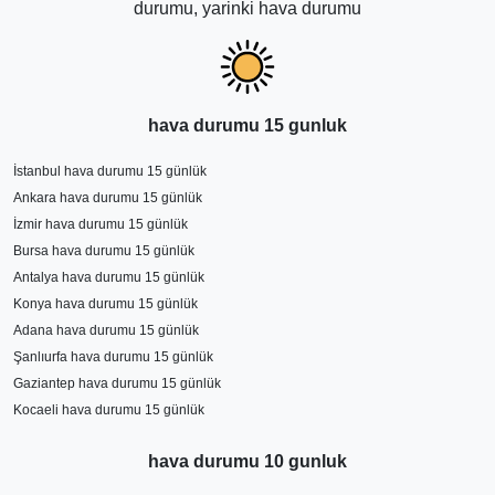
durumu, yarinki hava durumu
hava durumu 15 gunluk
İstanbul hava durumu 15 günlük
Ankara hava durumu 15 günlük
İzmir hava durumu 15 günlük
Bursa hava durumu 15 günlük
Antalya hava durumu 15 günlük
Konya hava durumu 15 günlük
Adana hava durumu 15 günlük
Şanlıurfa hava durumu 15 günlük
Gaziantep hava durumu 15 günlük
Kocaeli hava durumu 15 günlük
hava durumu 10 gunluk