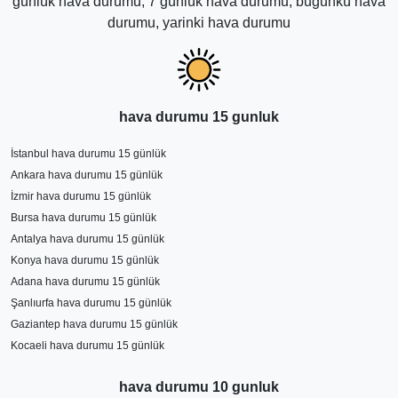
günlük hava durumu, 7 günlük hava durumu, bugunkü hava
durumu, yarinki hava durumu
hava durumu 15 gunluk
İstanbul hava durumu 15 günlük
Ankara hava durumu 15 günlük
İzmir hava durumu 15 günlük
Bursa hava durumu 15 günlük
Antalya hava durumu 15 günlük
Konya hava durumu 15 günlük
Adana hava durumu 15 günlük
Şanlıurfa hava durumu 15 günlük
Gaziantep hava durumu 15 günlük
Kocaeli hava durumu 15 günlük
hava durumu 10 gunluk