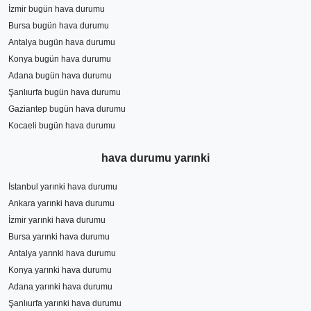
İzmir bugün hava durumu
Bursa bugün hava durumu
Antalya bugün hava durumu
Konya bugün hava durumu
Adana bugün hava durumu
Şanlıurfa bugün hava durumu
Gaziantep bugün hava durumu
Kocaeli bugün hava durumu
hava durumu yarınki
İstanbul yarınki hava durumu
Ankara yarınki hava durumu
İzmir yarınki hava durumu
Bursa yarınki hava durumu
Antalya yarınki hava durumu
Konya yarınki hava durumu
Adana yarınki hava durumu
Şanlıurfa yarınki hava durumu