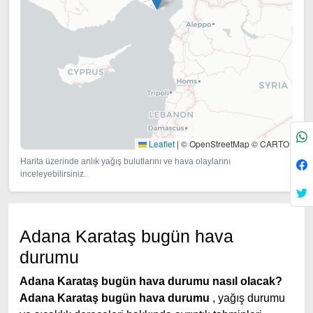
Leaflet
|
© OpenStreetMap © CARTO
Harita üzerinde anlık yağış bulutlarını ve hava olaylarını
inceleyebilirsiniz.
Adana Karataş bugün hava
durumu
Adana Karataş bugün hava durumu nasıl olacak?
Adana Karataş bugün hava durumu
, yağış durumu