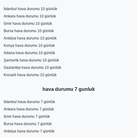
İstanbul hava durumu 10 günlük
Ankara hava durumu 10 günlük
İzmir hava durumu 10 günlük
Bursa hava durumu 10 günlük
Antalya hava durumu 10 günlük
Konya hava durumu 10 günlük
Adana hava durumu 10 günlük
Şanlıurfa hava durumu 10 günlük
Gaziantep hava durumu 10 günlük
Kocaeli hava durumu 10 günlük
hava durumu 7 gunluk
İstanbul hava durumu 7 günlük
Ankara hava durumu 7 günlük
İzmir hava durumu 7 günlük
Bursa hava durumu 7 günlük
Antalya hava durumu 7 günlük