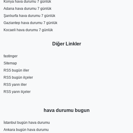
Konya hava durumu 7 günlük
Adana hava durumu 7 günlük
Şanlıurfa hava durumu 7 günlük
Gaziantep hava durumu 7 günlük
Kocaeli hava durumu 7 günlük
Diğer Linkler
fastinger
Sitemap
RSS bugün iller
RSS bugün ilçeler
RSS yarın iller
RSS yarın ilçeler
hava durumu bugun
İstanbul bugün hava durumu
Ankara bugün hava durumu