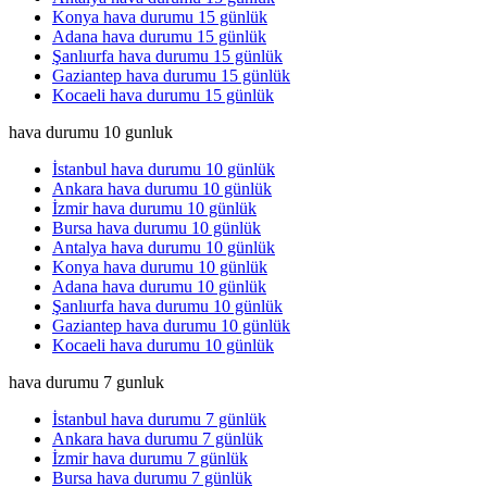
Konya hava durumu 15 günlük
Adana hava durumu 15 günlük
Şanlıurfa hava durumu 15 günlük
Gaziantep hava durumu 15 günlük
Kocaeli hava durumu 15 günlük
hava durumu 10 gunluk
İstanbul hava durumu 10 günlük
Ankara hava durumu 10 günlük
İzmir hava durumu 10 günlük
Bursa hava durumu 10 günlük
Antalya hava durumu 10 günlük
Konya hava durumu 10 günlük
Adana hava durumu 10 günlük
Şanlıurfa hava durumu 10 günlük
Gaziantep hava durumu 10 günlük
Kocaeli hava durumu 10 günlük
hava durumu 7 gunluk
İstanbul hava durumu 7 günlük
Ankara hava durumu 7 günlük
İzmir hava durumu 7 günlük
Bursa hava durumu 7 günlük