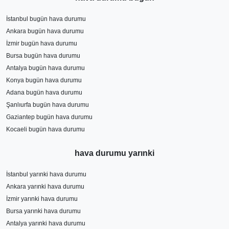
İstanbul bugün hava durumu
Ankara bugün hava durumu
İzmir bugün hava durumu
Bursa bugün hava durumu
Antalya bugün hava durumu
Konya bugün hava durumu
Adana bugün hava durumu
Şanlıurfa bugün hava durumu
Gaziantep bugün hava durumu
Kocaeli bugün hava durumu
hava durumu yarınki
İstanbul yarınki hava durumu
Ankara yarınki hava durumu
İzmir yarınki hava durumu
Bursa yarınki hava durumu
Antalya yarınki hava durumu