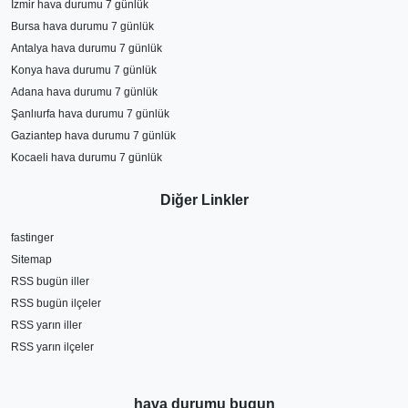
İzmir hava durumu 7 günlük
Bursa hava durumu 7 günlük
Antalya hava durumu 7 günlük
Konya hava durumu 7 günlük
Adana hava durumu 7 günlük
Şanlıurfa hava durumu 7 günlük
Gaziantep hava durumu 7 günlük
Kocaeli hava durumu 7 günlük
Diğer Linkler
fastinger
Sitemap
RSS bugün iller
RSS bugün ilçeler
RSS yarın iller
RSS yarın ilçeler
hava durumu bugun