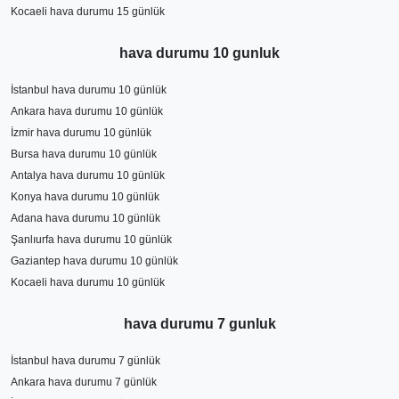
Kocaeli hava durumu 15 günlük
hava durumu 10 gunluk
İstanbul hava durumu 10 günlük
Ankara hava durumu 10 günlük
İzmir hava durumu 10 günlük
Bursa hava durumu 10 günlük
Antalya hava durumu 10 günlük
Konya hava durumu 10 günlük
Adana hava durumu 10 günlük
Şanlıurfa hava durumu 10 günlük
Gaziantep hava durumu 10 günlük
Kocaeli hava durumu 10 günlük
hava durumu 7 gunluk
İstanbul hava durumu 7 günlük
Ankara hava durumu 7 günlük