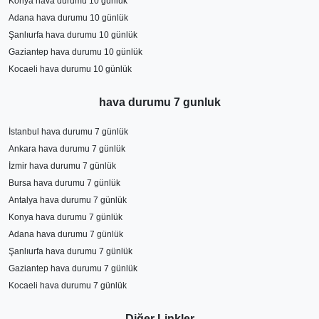
Konya hava durumu 10 günlük
Adana hava durumu 10 günlük
Şanlıurfa hava durumu 10 günlük
Gaziantep hava durumu 10 günlük
Kocaeli hava durumu 10 günlük
hava durumu 7 gunluk
İstanbul hava durumu 7 günlük
Ankara hava durumu 7 günlük
İzmir hava durumu 7 günlük
Bursa hava durumu 7 günlük
Antalya hava durumu 7 günlük
Konya hava durumu 7 günlük
Adana hava durumu 7 günlük
Şanlıurfa hava durumu 7 günlük
Gaziantep hava durumu 7 günlük
Kocaeli hava durumu 7 günlük
Diğer Linkler