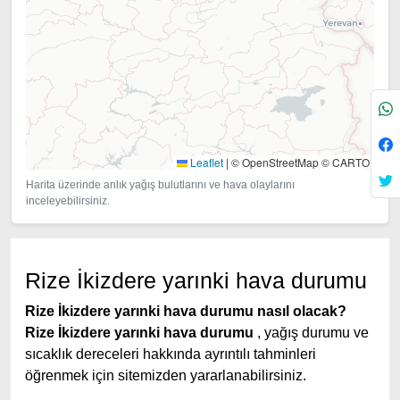
Leaflet
|
© OpenStreetMap © CARTO
Harita üzerinde anlık yağış bulutlarını ve hava olaylarını
inceleyebilirsiniz.
Rize İkizdere yarınki hava durumu
Rize İkizdere yarınki hava durumu nasıl olacak?
Rize İkizdere yarınki hava durumu
, yağış durumu ve
sıcaklık dereceleri hakkında ayrıntılı tahminleri
öğrenmek için sitemizden yararlanabilirsiniz.