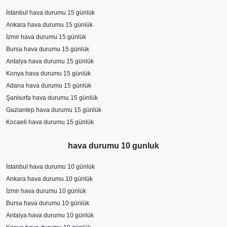
İstanbul hava durumu 15 günlük
Ankara hava durumu 15 günlük
İzmir hava durumu 15 günlük
Bursa hava durumu 15 günlük
Antalya hava durumu 15 günlük
Konya hava durumu 15 günlük
Adana hava durumu 15 günlük
Şanlıurfa hava durumu 15 günlük
Gaziantep hava durumu 15 günlük
Kocaeli hava durumu 15 günlük
hava durumu 10 gunluk
İstanbul hava durumu 10 günlük
Ankara hava durumu 10 günlük
İzmir hava durumu 10 günlük
Bursa hava durumu 10 günlük
Antalya hava durumu 10 günlük