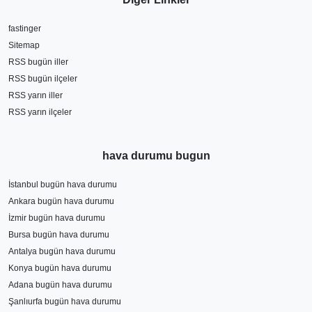
fastinger
Sitemap
RSS bugün iller
RSS bugün ilçeler
RSS yarın iller
RSS yarın ilçeler
hava durumu bugun
İstanbul bugün hava durumu
Ankara bugün hava durumu
İzmir bugün hava durumu
Bursa bugün hava durumu
Antalya bugün hava durumu
Konya bugün hava durumu
Adana bugün hava durumu
Şanlıurfa bugün hava durumu