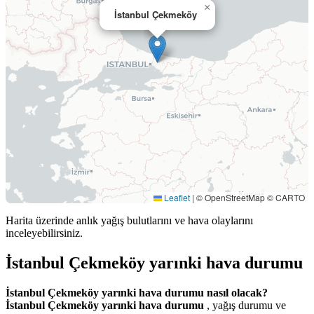
×
İstanbul Çekmeköy
Leaflet
|
© OpenStreetMap © CARTO
Harita üzerinde anlık yağış bulutlarını ve hava olaylarını
inceleyebilirsiniz.
İstanbul Çekmeköy yarınki hava durumu
İstanbul Çekmeköy yarınki hava durumu nasıl olacak?
İstanbul Çekmeköy yarınki hava durumu
, yağış durumu ve