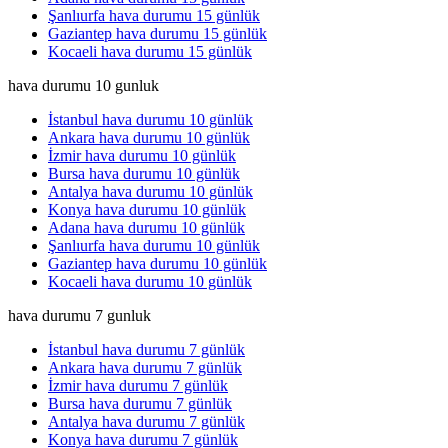
Şanlıurfa hava durumu 15 günlük
Gaziantep hava durumu 15 günlük
Kocaeli hava durumu 15 günlük
hava durumu 10 gunluk
İstanbul hava durumu 10 günlük
Ankara hava durumu 10 günlük
İzmir hava durumu 10 günlük
Bursa hava durumu 10 günlük
Antalya hava durumu 10 günlük
Konya hava durumu 10 günlük
Adana hava durumu 10 günlük
Şanlıurfa hava durumu 10 günlük
Gaziantep hava durumu 10 günlük
Kocaeli hava durumu 10 günlük
hava durumu 7 gunluk
İstanbul hava durumu 7 günlük
Ankara hava durumu 7 günlük
İzmir hava durumu 7 günlük
Bursa hava durumu 7 günlük
Antalya hava durumu 7 günlük
Konya hava durumu 7 günlük