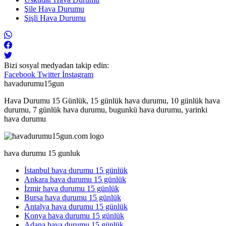
Şile Hava Durumu
Şişli Hava Durumu
Bizi sosyal medyadan takip edin:
Facebook
Twitter
İnstagram
havadurumu15gun
Hava Durumu 15 Günlük, 15 günlük hava durumu, 10 günlük hava
durumu, 7 günlük hava durumu, bugunkü hava durumu, yarinki
hava durumu
hava durumu 15 gunluk
İstanbul hava durumu 15 günlük
Ankara hava durumu 15 günlük
İzmir hava durumu 15 günlük
Bursa hava durumu 15 günlük
Antalya hava durumu 15 günlük
Konya hava durumu 15 günlük
Adana hava durumu 15 günlük