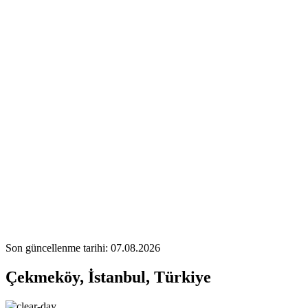
Son güncellenme tarihi: 07.08.2026
Çekmeköy, İstanbul, Türkiye