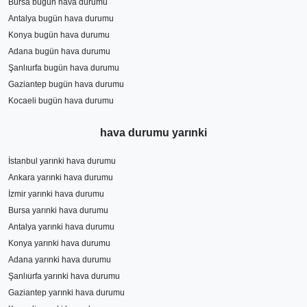
Bursa bugün hava durumu
Antalya bugün hava durumu
Konya bugün hava durumu
Adana bugün hava durumu
Şanlıurfa bugün hava durumu
Gaziantep bugün hava durumu
Kocaeli bugün hava durumu
hava durumu yarınki
İstanbul yarınki hava durumu
Ankara yarınki hava durumu
İzmir yarınki hava durumu
Bursa yarınki hava durumu
Antalya yarınki hava durumu
Konya yarınki hava durumu
Adana yarınki hava durumu
Şanlıurfa yarınki hava durumu
Gaziantep yarınki hava durumu