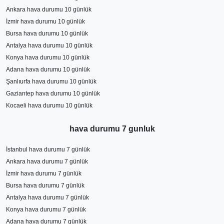
Ankara hava durumu 10 günlük
İzmir hava durumu 10 günlük
Bursa hava durumu 10 günlük
Antalya hava durumu 10 günlük
Konya hava durumu 10 günlük
Adana hava durumu 10 günlük
Şanlıurfa hava durumu 10 günlük
Gaziantep hava durumu 10 günlük
Kocaeli hava durumu 10 günlük
hava durumu 7 gunluk
İstanbul hava durumu 7 günlük
Ankara hava durumu 7 günlük
İzmir hava durumu 7 günlük
Bursa hava durumu 7 günlük
Antalya hava durumu 7 günlük
Konya hava durumu 7 günlük
Adana hava durumu 7 günlük