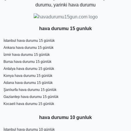
olduğunu belirtmek daha doğru olur. Diğer uzun süreli
durumu, yarinki hava durumu
hava tahminleri sık sık değişerek yaklaşan günlerde
kesinleşmektedir.
hava durumu 15 gunluk
İstanbul hava durumu 15 günlük
Ankara hava durumu 15 günlük
İzmir hava durumu 15 günlük
Bursa hava durumu 15 günlük
Antalya hava durumu 15 günlük
Konya hava durumu 15 günlük
Adana hava durumu 15 günlük
Şanlıurfa hava durumu 15 günlük
Gaziantep hava durumu 15 günlük
Kocaeli hava durumu 15 günlük
hava durumu 10 gunluk
İstanbul hava durumu 10 günlük