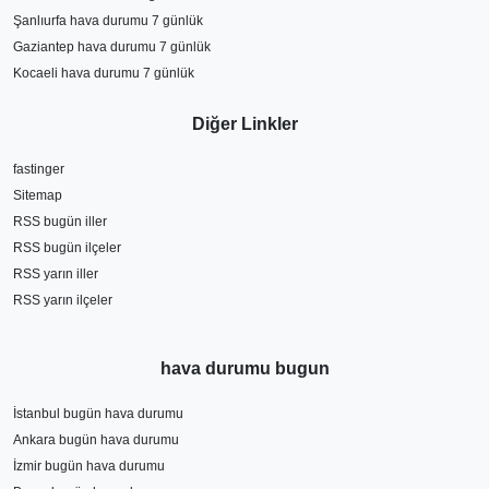
Şanlıurfa hava durumu 7 günlük
Gaziantep hava durumu 7 günlük
Kocaeli hava durumu 7 günlük
Diğer Linkler
fastinger
Sitemap
RSS bugün iller
RSS bugün ilçeler
RSS yarın iller
RSS yarın ilçeler
hava durumu bugun
İstanbul bugün hava durumu
Ankara bugün hava durumu
İzmir bugün hava durumu