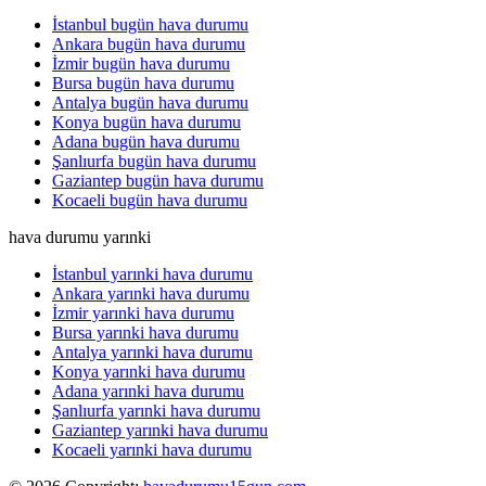
İstanbul bugün hava durumu
Ankara bugün hava durumu
İzmir bugün hava durumu
Bursa bugün hava durumu
Antalya bugün hava durumu
Konya bugün hava durumu
Adana bugün hava durumu
Şanlıurfa bugün hava durumu
Gaziantep bugün hava durumu
Kocaeli bugün hava durumu
hava durumu yarınki
İstanbul yarınki hava durumu
Ankara yarınki hava durumu
İzmir yarınki hava durumu
Bursa yarınki hava durumu
Antalya yarınki hava durumu
Konya yarınki hava durumu
Adana yarınki hava durumu
Şanlıurfa yarınki hava durumu
Gaziantep yarınki hava durumu
Kocaeli yarınki hava durumu