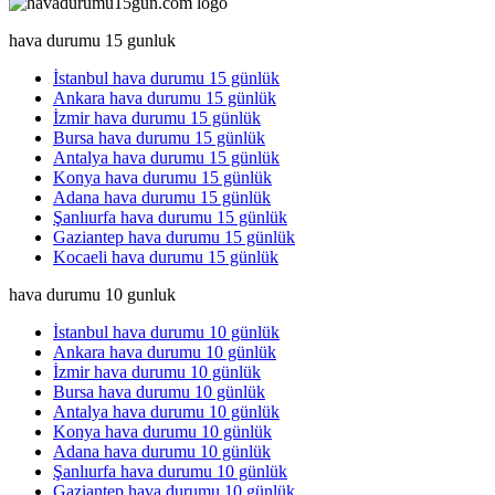
hava durumu 15 gunluk
İstanbul hava durumu 15 günlük
Ankara hava durumu 15 günlük
İzmir hava durumu 15 günlük
Bursa hava durumu 15 günlük
Antalya hava durumu 15 günlük
Konya hava durumu 15 günlük
Adana hava durumu 15 günlük
Şanlıurfa hava durumu 15 günlük
Gaziantep hava durumu 15 günlük
Kocaeli hava durumu 15 günlük
hava durumu 10 gunluk
İstanbul hava durumu 10 günlük
Ankara hava durumu 10 günlük
İzmir hava durumu 10 günlük
Bursa hava durumu 10 günlük
Antalya hava durumu 10 günlük
Konya hava durumu 10 günlük
Adana hava durumu 10 günlük
Şanlıurfa hava durumu 10 günlük
Gaziantep hava durumu 10 günlük