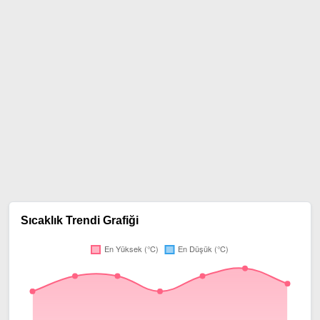
Sıcaklık Trendi Grafiği