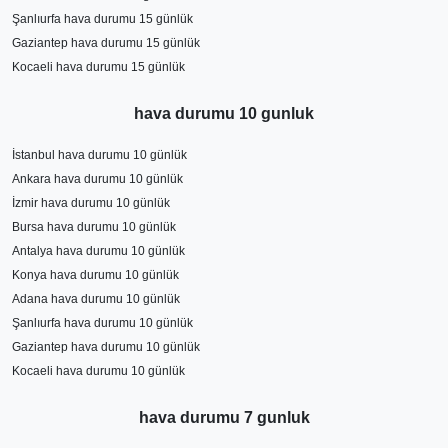
Şanlıurfa hava durumu 15 günlük
Gaziantep hava durumu 15 günlük
Kocaeli hava durumu 15 günlük
hava durumu 10 gunluk
İstanbul hava durumu 10 günlük
Ankara hava durumu 10 günlük
İzmir hava durumu 10 günlük
Bursa hava durumu 10 günlük
Antalya hava durumu 10 günlük
Konya hava durumu 10 günlük
Adana hava durumu 10 günlük
Şanlıurfa hava durumu 10 günlük
Gaziantep hava durumu 10 günlük
Kocaeli hava durumu 10 günlük
hava durumu 7 gunluk