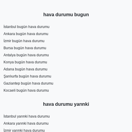
hava durumu bugun
İstanbul bugün hava durumu
Ankara bugün hava durumu
İzmir bugün hava durumu
Bursa bugün hava durumu
Antalya bugün hava durumu
Konya bugün hava durumu
Adana bugün hava durumu
Şanlıurfa bugün hava durumu
Gaziantep bugün hava durumu
Kocaeli bugün hava durumu
hava durumu yarınki
İstanbul yarınki hava durumu
Ankara yarınki hava durumu
İzmir yarınki hava durumu