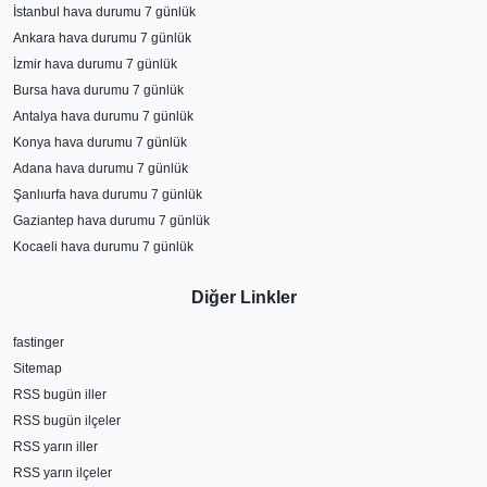
İstanbul hava durumu 7 günlük
Ankara hava durumu 7 günlük
İzmir hava durumu 7 günlük
Bursa hava durumu 7 günlük
Antalya hava durumu 7 günlük
Konya hava durumu 7 günlük
Adana hava durumu 7 günlük
Şanlıurfa hava durumu 7 günlük
Gaziantep hava durumu 7 günlük
Kocaeli hava durumu 7 günlük
Diğer Linkler
fastinger
Sitemap
RSS bugün iller
RSS bugün ilçeler
RSS yarın iller
RSS yarın ilçeler