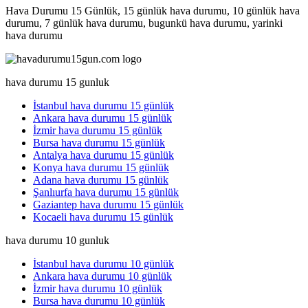
Hava Durumu 15 Günlük, 15 günlük hava durumu, 10 günlük hava
durumu, 7 günlük hava durumu, bugunkü hava durumu, yarinki
hava durumu
hava durumu 15 gunluk
İstanbul hava durumu 15 günlük
Ankara hava durumu 15 günlük
İzmir hava durumu 15 günlük
Bursa hava durumu 15 günlük
Antalya hava durumu 15 günlük
Konya hava durumu 15 günlük
Adana hava durumu 15 günlük
Şanlıurfa hava durumu 15 günlük
Gaziantep hava durumu 15 günlük
Kocaeli hava durumu 15 günlük
hava durumu 10 gunluk
İstanbul hava durumu 10 günlük
Ankara hava durumu 10 günlük
İzmir hava durumu 10 günlük
Bursa hava durumu 10 günlük