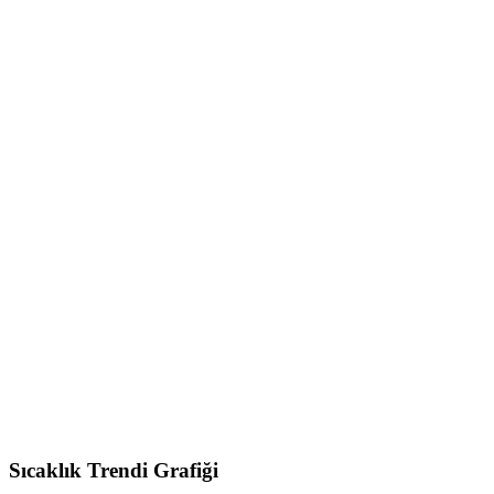
Sıcaklık Trendi Grafiği