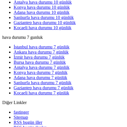
Antalya hava durumu 10 günlük
Konya hava durumu 10 günlük
Adana hava durumu 10 günlük
Şanlıurfa hava durumu 10 günlük
Gaziantep hava durumu 10 günlük
Kocaeli hava durumu 10 günlük
hava durumu 7 gunluk
İstanbul hava durumu 7 günlük
Ankara hava durumu 7 günlük
İzmir hava durumu 7 günlük
Bursa hava durumu 7 günlük
Antalya hava durumu 7 günlük
Konya hava durumu 7 günlük
Adana hava durumu 7 günlük
Şanlıurfa hava durumu 7 günlük
Gaziantep hava durumu 7 günlük
Kocaeli hava durumu 7 günlük
Diğer Linkler
fastinger
Sitemap
RSS bugün iller