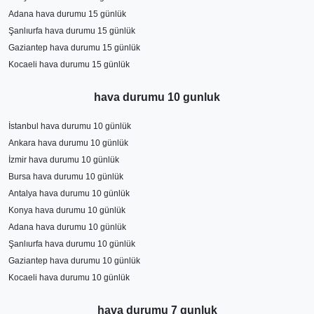
Adana hava durumu 15 günlük
Şanlıurfa hava durumu 15 günlük
Gaziantep hava durumu 15 günlük
Kocaeli hava durumu 15 günlük
hava durumu 10 gunluk
İstanbul hava durumu 10 günlük
Ankara hava durumu 10 günlük
İzmir hava durumu 10 günlük
Bursa hava durumu 10 günlük
Antalya hava durumu 10 günlük
Konya hava durumu 10 günlük
Adana hava durumu 10 günlük
Şanlıurfa hava durumu 10 günlük
Gaziantep hava durumu 10 günlük
Kocaeli hava durumu 10 günlük
hava durumu 7 gunluk