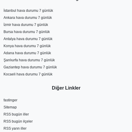
İstanbul hava durumu 7 günlük
Ankara hava durumu 7 günlük
İzmir hava durumu 7 günlük
Bursa hava durumu 7 günlük
Antalya hava durumu 7 günlük
Konya hava durumu 7 günlük
Adana hava durumu 7 günlük
Şanlıurfa hava durumu 7 günlük
Gaziantep hava durumu 7 günlük
Kocaeli hava durumu 7 günlük
Diğer Linkler
fastinger
Sitemap
RSS bugün iller
RSS bugün ilçeler
RSS yarın iller