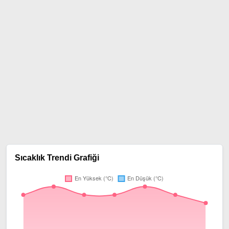
Sıcaklık Trendi Grafiği