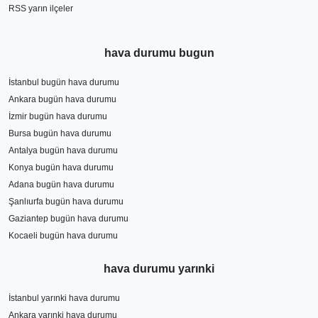
RSS yarın ilçeler
hava durumu bugun
İstanbul bugün hava durumu
Ankara bugün hava durumu
İzmir bugün hava durumu
Bursa bugün hava durumu
Antalya bugün hava durumu
Konya bugün hava durumu
Adana bugün hava durumu
Şanlıurfa bugün hava durumu
Gaziantep bugün hava durumu
Kocaeli bugün hava durumu
hava durumu yarınki
İstanbul yarınki hava durumu
Ankara yarınki hava durumu