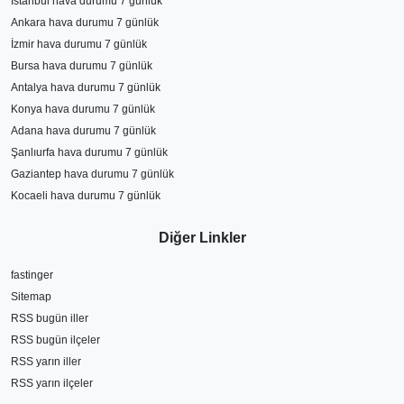
İstanbul hava durumu 7 günlük
Ankara hava durumu 7 günlük
İzmir hava durumu 7 günlük
Bursa hava durumu 7 günlük
Antalya hava durumu 7 günlük
Konya hava durumu 7 günlük
Adana hava durumu 7 günlük
Şanlıurfa hava durumu 7 günlük
Gaziantep hava durumu 7 günlük
Kocaeli hava durumu 7 günlük
Diğer Linkler
fastinger
Sitemap
RSS bugün iller
RSS bugün ilçeler
RSS yarın iller
RSS yarın ilçeler