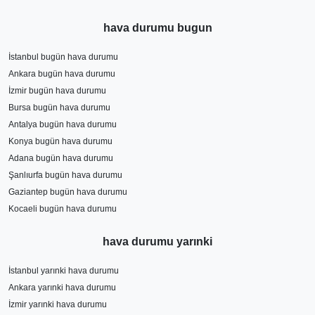
hava durumu bugun
İstanbul bugün hava durumu
Ankara bugün hava durumu
İzmir bugün hava durumu
Bursa bugün hava durumu
Antalya bugün hava durumu
Konya bugün hava durumu
Adana bugün hava durumu
Şanlıurfa bugün hava durumu
Gaziantep bugün hava durumu
Kocaeli bugün hava durumu
hava durumu yarınki
İstanbul yarınki hava durumu
Ankara yarınki hava durumu
İzmir yarınki hava durumu