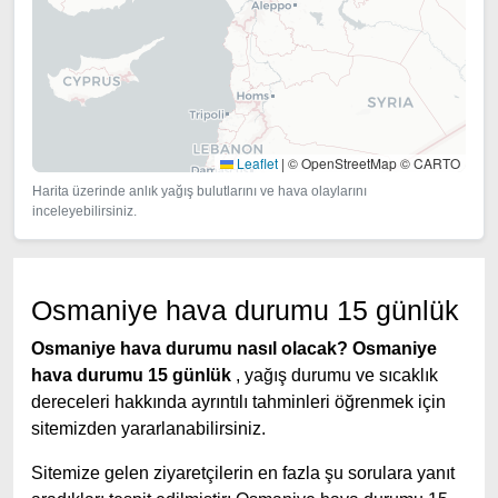
Leaflet
|
© OpenStreetMap © CARTO
Harita üzerinde anlık yağış bulutlarını ve hava olaylarını
inceleyebilirsiniz.
Osmaniye hava durumu 15 günlük
Osmaniye hava durumu nasıl olacak?
Osmaniye
hava durumu 15 günlük
, yağış durumu ve sıcaklık
dereceleri hakkında ayrıntılı tahminleri öğrenmek için
sitemizden yararlanabilirsiniz.
Sitemize gelen ziyaretçilerin en fazla şu sorulara yanıt