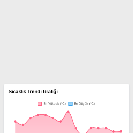
Sıcaklık Trendi Grafiği