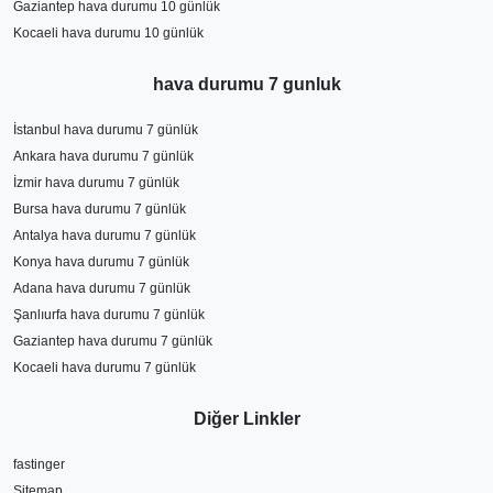
Gaziantep hava durumu 10 günlük
Kocaeli hava durumu 10 günlük
hava durumu 7 gunluk
İstanbul hava durumu 7 günlük
Ankara hava durumu 7 günlük
İzmir hava durumu 7 günlük
Bursa hava durumu 7 günlük
Antalya hava durumu 7 günlük
Konya hava durumu 7 günlük
Adana hava durumu 7 günlük
Şanlıurfa hava durumu 7 günlük
Gaziantep hava durumu 7 günlük
Kocaeli hava durumu 7 günlük
Diğer Linkler
fastinger
Sitemap