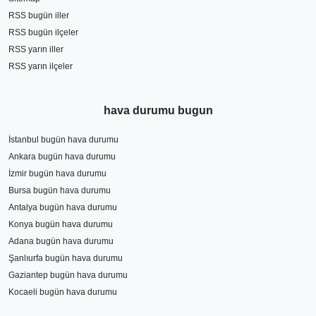
RSS bugün iller
RSS bugün ilçeler
RSS yarın iller
RSS yarın ilçeler
hava durumu bugun
İstanbul bugün hava durumu
Ankara bugün hava durumu
İzmir bugün hava durumu
Bursa bugün hava durumu
Antalya bugün hava durumu
Konya bugün hava durumu
Adana bugün hava durumu
Şanlıurfa bugün hava durumu
Gaziantep bugün hava durumu
Kocaeli bugün hava durumu