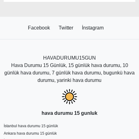
Facebook
Twitter
İnstagram
HAVADURUMU15GUN
Hava Durumu 15 Günlük, 15 günlük hava durumu, 10
günlük hava durumu, 7 günlük hava durumu, bugunkü hava
durumu, yarinki hava durumu
hava durumu 15 gunluk
İstanbul hava durumu 15 günlük
Ankara hava durumu 15 günlük