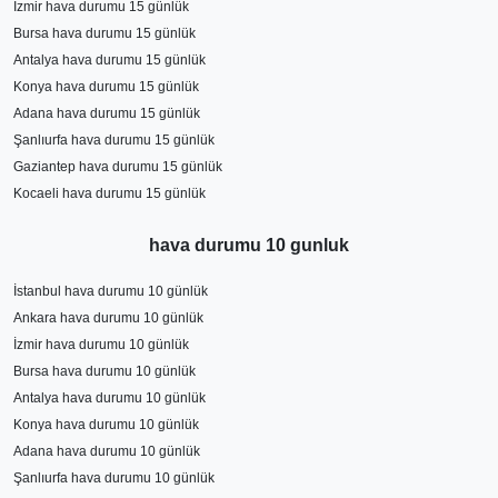
İzmir hava durumu 15 günlük
Bursa hava durumu 15 günlük
Antalya hava durumu 15 günlük
Konya hava durumu 15 günlük
Adana hava durumu 15 günlük
Şanlıurfa hava durumu 15 günlük
Gaziantep hava durumu 15 günlük
Kocaeli hava durumu 15 günlük
hava durumu 10 gunluk
İstanbul hava durumu 10 günlük
Ankara hava durumu 10 günlük
İzmir hava durumu 10 günlük
Bursa hava durumu 10 günlük
Antalya hava durumu 10 günlük
Konya hava durumu 10 günlük
Adana hava durumu 10 günlük
Şanlıurfa hava durumu 10 günlük