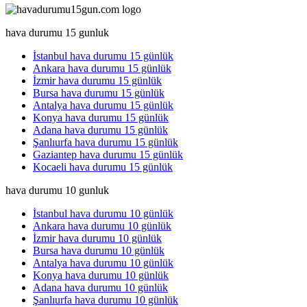
hava durumu 15 gunluk
İstanbul hava durumu 15 günlük
Ankara hava durumu 15 günlük
İzmir hava durumu 15 günlük
Bursa hava durumu 15 günlük
Antalya hava durumu 15 günlük
Konya hava durumu 15 günlük
Adana hava durumu 15 günlük
Şanlıurfa hava durumu 15 günlük
Gaziantep hava durumu 15 günlük
Kocaeli hava durumu 15 günlük
hava durumu 10 gunluk
İstanbul hava durumu 10 günlük
Ankara hava durumu 10 günlük
İzmir hava durumu 10 günlük
Bursa hava durumu 10 günlük
Antalya hava durumu 10 günlük
Konya hava durumu 10 günlük
Adana hava durumu 10 günlük
Şanlıurfa hava durumu 10 günlük