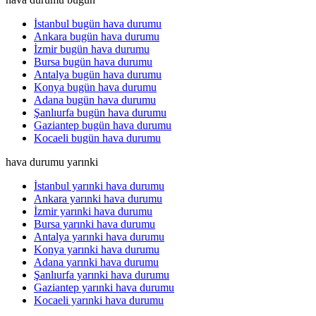
İstanbul bugün hava durumu
Ankara bugün hava durumu
İzmir bugün hava durumu
Bursa bugün hava durumu
Antalya bugün hava durumu
Konya bugün hava durumu
Adana bugün hava durumu
Şanlıurfa bugün hava durumu
Gaziantep bugün hava durumu
Kocaeli bugün hava durumu
hava durumu yarınki
İstanbul yarınki hava durumu
Ankara yarınki hava durumu
İzmir yarınki hava durumu
Bursa yarınki hava durumu
Antalya yarınki hava durumu
Konya yarınki hava durumu
Adana yarınki hava durumu
Şanlıurfa yarınki hava durumu
Gaziantep yarınki hava durumu
Kocaeli yarınki hava durumu