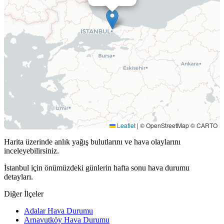
Leaflet
|
© OpenStreetMap © CARTO
Harita üzerinde anlık yağış bulutlarını ve hava olaylarını
inceleyebilirsiniz.
İstanbul için önümüzdeki günlerin hafta sonu hava durumu
detayları.
Diğer İlçeler
Adalar Hava Durumu
Arnavutköy Hava Durumu