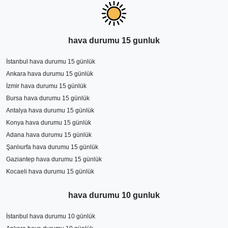
hava tahminleri sık sık değişerek yaklaşan günlerde
kesinleşmektedir.
hava durumu 15 gunluk
İstanbul hava durumu 15 günlük
Ankara hava durumu 15 günlük
İzmir hava durumu 15 günlük
Bursa hava durumu 15 günlük
Antalya hava durumu 15 günlük
Konya hava durumu 15 günlük
Adana hava durumu 15 günlük
Şanlıurfa hava durumu 15 günlük
Gaziantep hava durumu 15 günlük
Kocaeli hava durumu 15 günlük
hava durumu 10 gunluk
İstanbul hava durumu 10 günlük