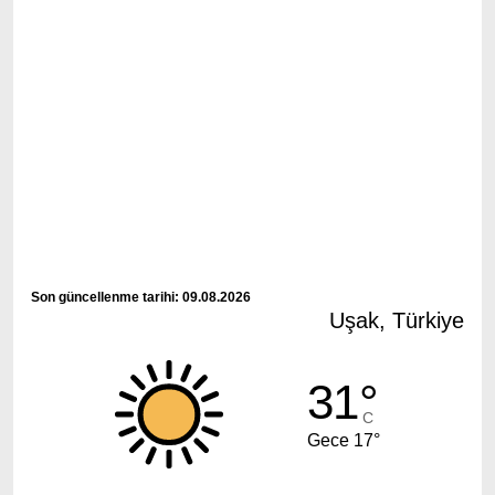
Son güncellenme tarihi: 09.08.2026
Uşak, Türkiye
31°
C
Gece 17°