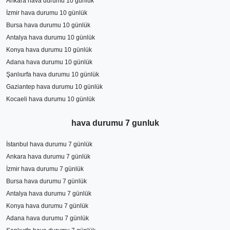
Ankara hava durumu 10 günlük
İzmir hava durumu 10 günlük
Bursa hava durumu 10 günlük
Antalya hava durumu 10 günlük
Konya hava durumu 10 günlük
Adana hava durumu 10 günlük
Şanlıurfa hava durumu 10 günlük
Gaziantep hava durumu 10 günlük
Kocaeli hava durumu 10 günlük
hava durumu 7 gunluk
İstanbul hava durumu 7 günlük
Ankara hava durumu 7 günlük
İzmir hava durumu 7 günlük
Bursa hava durumu 7 günlük
Antalya hava durumu 7 günlük
Konya hava durumu 7 günlük
Adana hava durumu 7 günlük