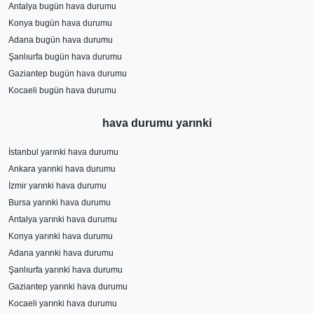
Antalya bugün hava durumu
Konya bugün hava durumu
Adana bugün hava durumu
Şanlıurfa bugün hava durumu
Gaziantep bugün hava durumu
Kocaeli bugün hava durumu
hava durumu yarınki
İstanbul yarınki hava durumu
Ankara yarınki hava durumu
İzmir yarınki hava durumu
Bursa yarınki hava durumu
Antalya yarınki hava durumu
Konya yarınki hava durumu
Adana yarınki hava durumu
Şanlıurfa yarınki hava durumu
Gaziantep yarınki hava durumu
Kocaeli yarınki hava durumu