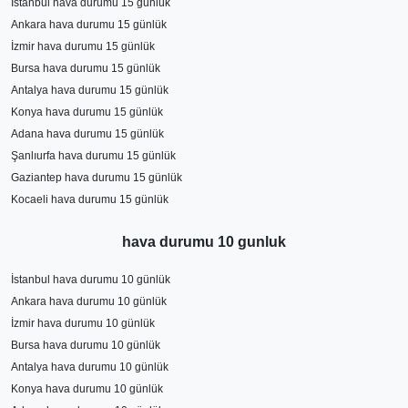
kesinleşmektedir.
İstanbul hava durumu 15 günlük
Ankara hava durumu 15 günlük
İzmir hava durumu 15 günlük
Bursa hava durumu 15 günlük
Antalya hava durumu 15 günlük
Konya hava durumu 15 günlük
Adana hava durumu 15 günlük
Şanlıurfa hava durumu 15 günlük
Gaziantep hava durumu 15 günlük
Kocaeli hava durumu 15 günlük
hava durumu 10 gunluk
İstanbul hava durumu 10 günlük
Ankara hava durumu 10 günlük
İzmir hava durumu 10 günlük
Bursa hava durumu 10 günlük
Antalya hava durumu 10 günlük
Konya hava durumu 10 günlük