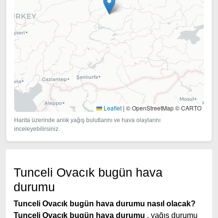
Leaflet
|
© OpenStreetMap © CARTO
Harita üzerinde anlık yağış bulutlarını ve hava olaylarını
inceleyebilirsiniz.
Tunceli Ovacık bugün hava
durumu
Tunceli Ovacık bugün hava durumu nasıl olacak?
Tunceli Ovacık bugün hava durumu
, yağış durumu