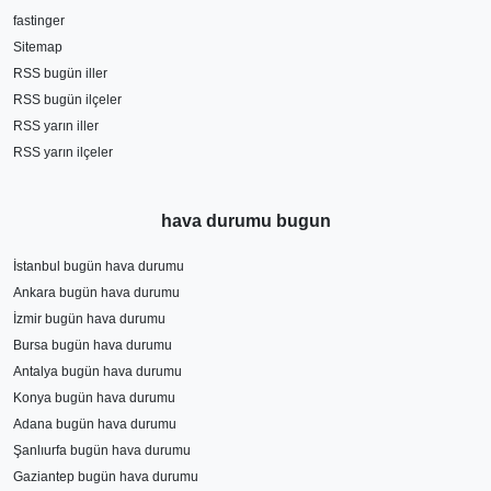
fastinger
Sitemap
RSS bugün iller
RSS bugün ilçeler
RSS yarın iller
RSS yarın ilçeler
hava durumu bugun
İstanbul bugün hava durumu
Ankara bugün hava durumu
İzmir bugün hava durumu
Bursa bugün hava durumu
Antalya bugün hava durumu
Konya bugün hava durumu
Adana bugün hava durumu
Şanlıurfa bugün hava durumu
Gaziantep bugün hava durumu