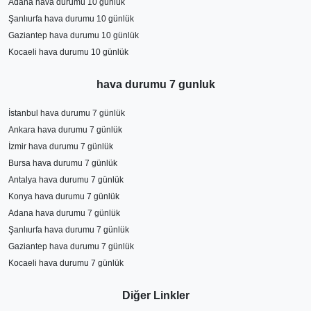
Adana hava durumu 10 günlük
Şanlıurfa hava durumu 10 günlük
Gaziantep hava durumu 10 günlük
Kocaeli hava durumu 10 günlük
hava durumu 7 gunluk
İstanbul hava durumu 7 günlük
Ankara hava durumu 7 günlük
İzmir hava durumu 7 günlük
Bursa hava durumu 7 günlük
Antalya hava durumu 7 günlük
Konya hava durumu 7 günlük
Adana hava durumu 7 günlük
Şanlıurfa hava durumu 7 günlük
Gaziantep hava durumu 7 günlük
Kocaeli hava durumu 7 günlük
Diğer Linkler