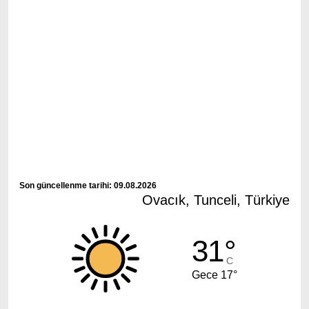
Son güncellenme tarihi: 09.08.2026
Ovacık, Tunceli, Türkiye
31°
C
Gece 17°