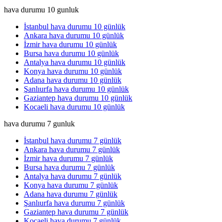
hava durumu 10 gunluk
İstanbul hava durumu 10 günlük
Ankara hava durumu 10 günlük
İzmir hava durumu 10 günlük
Bursa hava durumu 10 günlük
Antalya hava durumu 10 günlük
Konya hava durumu 10 günlük
Adana hava durumu 10 günlük
Şanlıurfa hava durumu 10 günlük
Gaziantep hava durumu 10 günlük
Kocaeli hava durumu 10 günlük
hava durumu 7 gunluk
İstanbul hava durumu 7 günlük
Ankara hava durumu 7 günlük
İzmir hava durumu 7 günlük
Bursa hava durumu 7 günlük
Antalya hava durumu 7 günlük
Konya hava durumu 7 günlük
Adana hava durumu 7 günlük
Şanlıurfa hava durumu 7 günlük
Gaziantep hava durumu 7 günlük
Kocaeli hava durumu 7 günlük