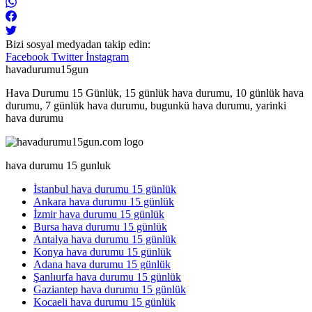
Bizi sosyal medyadan takip edin:
Facebook
Twitter
İnstagram
havadurumu15gun
Hava Durumu 15 Günlük, 15 günlük hava durumu, 10 günlük hava
durumu, 7 günlük hava durumu, bugunkü hava durumu, yarinki
hava durumu
hava durumu 15 gunluk
İstanbul hava durumu 15 günlük
Ankara hava durumu 15 günlük
İzmir hava durumu 15 günlük
Bursa hava durumu 15 günlük
Antalya hava durumu 15 günlük
Konya hava durumu 15 günlük
Adana hava durumu 15 günlük
Şanlıurfa hava durumu 15 günlük
Gaziantep hava durumu 15 günlük
Kocaeli hava durumu 15 günlük