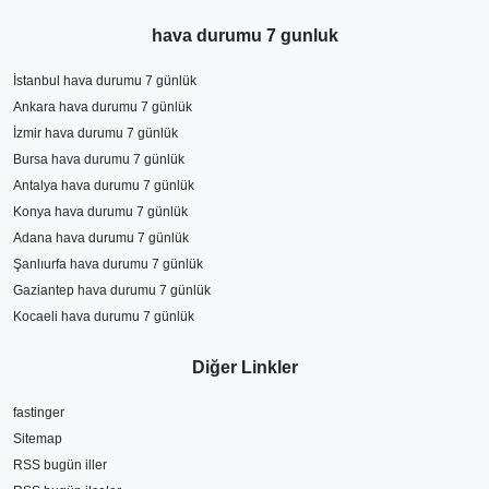
hava durumu 7 gunluk
İstanbul hava durumu 7 günlük
Ankara hava durumu 7 günlük
İzmir hava durumu 7 günlük
Bursa hava durumu 7 günlük
Antalya hava durumu 7 günlük
Konya hava durumu 7 günlük
Adana hava durumu 7 günlük
Şanlıurfa hava durumu 7 günlük
Gaziantep hava durumu 7 günlük
Kocaeli hava durumu 7 günlük
Diğer Linkler
fastinger
Sitemap
RSS bugün iller