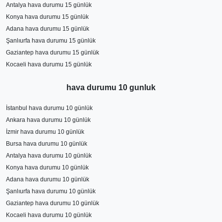
Antalya hava durumu 15 günlük
Konya hava durumu 15 günlük
Adana hava durumu 15 günlük
Şanlıurfa hava durumu 15 günlük
Gaziantep hava durumu 15 günlük
Kocaeli hava durumu 15 günlük
hava durumu 10 gunluk
İstanbul hava durumu 10 günlük
Ankara hava durumu 10 günlük
İzmir hava durumu 10 günlük
Bursa hava durumu 10 günlük
Antalya hava durumu 10 günlük
Konya hava durumu 10 günlük
Adana hava durumu 10 günlük
Şanlıurfa hava durumu 10 günlük
Gaziantep hava durumu 10 günlük
Kocaeli hava durumu 10 günlük