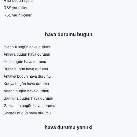
RSS bugün ilçeler
RSS yarın iller
RSS yarın ilçeler
hava durumu bugun
İstanbul bugün hava durumu
Ankara bugün hava durumu
İzmir bugün hava durumu
Bursa bugün hava durumu
Antalya bugün hava durumu
Konya bugün hava durumu
Adana bugün hava durumu
Şanlıurfa bugün hava durumu
Gaziantep bugün hava durumu
Kocaeli bugün hava durumu
hava durumu yarınki