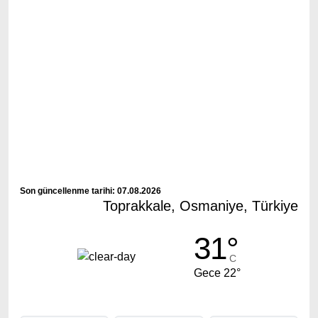
Son güncellenme tarihi: 07.08.2026
Toprakkale, Osmaniye, Türkiye
31°
C
Gece 22°