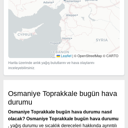
Leaflet
|
© OpenStreetMap © CARTO
Harita üzerinde anlık yağış bulutlarını ve hava olaylarını
inceleyebilirsiniz.
Osmaniye Toprakkale bugün hava
durumu
Osmaniye Toprakkale bugün hava durumu nasıl
olacak?
Osmaniye Toprakkale bugün hava durumu
, yağış durumu ve sıcaklık dereceleri hakkında ayrıntılı