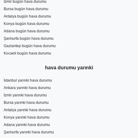
İzmir bugün hava durumu
Bursa bugün hava durumu
Antalya bugün hava durumu
Konya bugün hava durumu
Adana bugün hava durumu
Şanlıurfa bugün hava durumu
Gaziantep bugün hava durumu
Kocaeli bugün hava durumu
hava durumu yarınki
İstanbul yarınki hava durumu
Ankara yarınki hava durumu
İzmir yarınki hava durumu
Bursa yarınki hava durumu
Antalya yarınki hava durumu
Konya yarınki hava durumu
Adana yarınki hava durumu
Şanlıurfa yarınki hava durumu