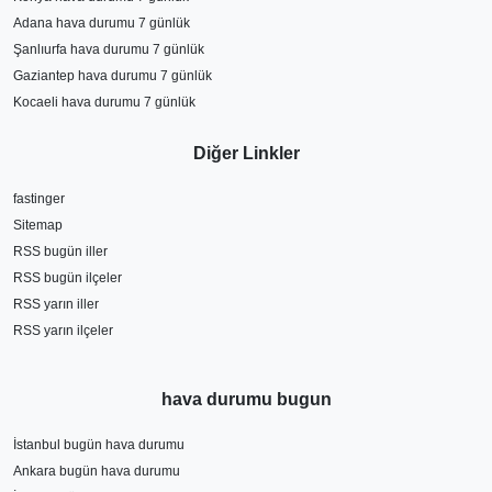
Adana hava durumu 7 günlük
Şanlıurfa hava durumu 7 günlük
Gaziantep hava durumu 7 günlük
Kocaeli hava durumu 7 günlük
Diğer Linkler
fastinger
Sitemap
RSS bugün iller
RSS bugün ilçeler
RSS yarın iller
RSS yarın ilçeler
hava durumu bugun
İstanbul bugün hava durumu
Ankara bugün hava durumu