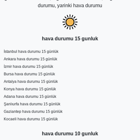
durumu, yarinki hava durumu
hava durumu 15 gunluk
İstanbul hava durumu 15 günlük
Ankara hava durumu 15 günlük
İzmir hava durumu 15 günlük
Bursa hava durumu 15 günlük
Antalya hava durumu 15 günlük
Konya hava durumu 15 günlük
Adana hava durumu 15 günlük
Şanlıurfa hava durumu 15 günlük
Gaziantep hava durumu 15 günlük
Kocaeli hava durumu 15 günlük
hava durumu 10 gunluk