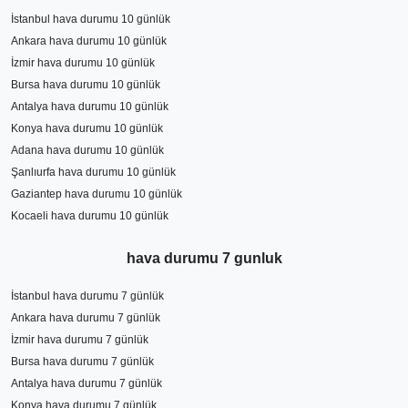
İstanbul hava durumu 10 günlük
Ankara hava durumu 10 günlük
İzmir hava durumu 10 günlük
Bursa hava durumu 10 günlük
Antalya hava durumu 10 günlük
Konya hava durumu 10 günlük
Adana hava durumu 10 günlük
Şanlıurfa hava durumu 10 günlük
Gaziantep hava durumu 10 günlük
Kocaeli hava durumu 10 günlük
hava durumu 7 gunluk
İstanbul hava durumu 7 günlük
Ankara hava durumu 7 günlük
İzmir hava durumu 7 günlük
Bursa hava durumu 7 günlük
Antalya hava durumu 7 günlük
Konya hava durumu 7 günlük