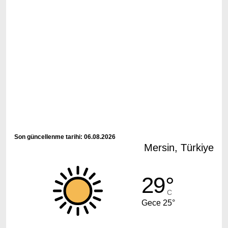
Son güncellenme tarihi: 06.08.2026
Mersin, Türkiye
29°
C
Gece 25°