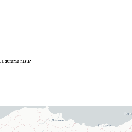
va durumu nasıl?