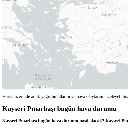
Harita üzerinde anlık yağış bulutlarını ve hava olaylarını inceleyebilirs
Kayseri Pınarbaşı bugün hava durumu
Kayseri Pınarbaşı bugün hava durumu nasıl olacak?
Kayseri Pı