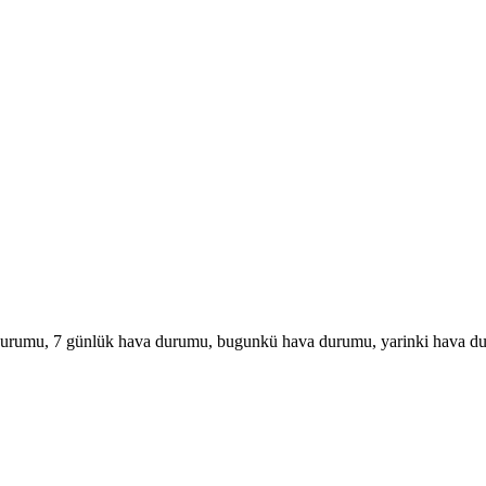
urumu, 7 günlük hava durumu, bugunkü hava durumu, yarinki hava d