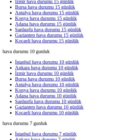
İzmir hava durumu 15 günlük
Bursa hava durumu 15 günlük
Antalya hava durumu 15 günlük
Konya hava durumu 15 günlük
Adana hava durumu 15 günlük
Şanlıurfa hava durumu 15 günlük
Gaziantep hava durumu 15 günlük
Kocaeli hava durumu 15 günlük
hava durumu 10 gunluk
İstanbul hava durumu 10 günlük
Ankara hava durumu 10 günlük
İzmir hava durumu 10 günlük
Bursa hava durumu 10 günlük
Antalya hava durumu 10 günlük
Konya hava durumu 10 günlük
Adana hava durumu 10 günlük
Şanlıurfa hava durumu 10 günlük
Gaziantep hava durumu 10 günlük
Kocaeli hava durumu 10 günlük
hava durumu 7 gunluk
İstanbul hava durumu 7 günlük
Ankara hava durumu 7 günlük