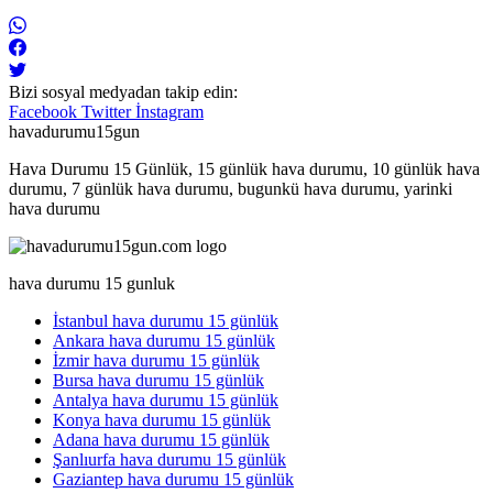
Bizi sosyal medyadan takip edin:
Facebook
Twitter
İnstagram
havadurumu15gun
Hava Durumu 15 Günlük, 15 günlük hava durumu, 10 günlük hava
durumu, 7 günlük hava durumu, bugunkü hava durumu, yarinki
hava durumu
hava durumu 15 gunluk
İstanbul hava durumu 15 günlük
Ankara hava durumu 15 günlük
İzmir hava durumu 15 günlük
Bursa hava durumu 15 günlük
Antalya hava durumu 15 günlük
Konya hava durumu 15 günlük
Adana hava durumu 15 günlük
Şanlıurfa hava durumu 15 günlük
Gaziantep hava durumu 15 günlük