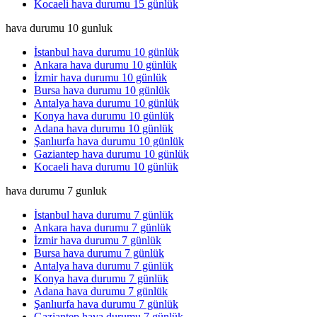
Kocaeli hava durumu 15 günlük
hava durumu 10 gunluk
İstanbul hava durumu 10 günlük
Ankara hava durumu 10 günlük
İzmir hava durumu 10 günlük
Bursa hava durumu 10 günlük
Antalya hava durumu 10 günlük
Konya hava durumu 10 günlük
Adana hava durumu 10 günlük
Şanlıurfa hava durumu 10 günlük
Gaziantep hava durumu 10 günlük
Kocaeli hava durumu 10 günlük
hava durumu 7 gunluk
İstanbul hava durumu 7 günlük
Ankara hava durumu 7 günlük
İzmir hava durumu 7 günlük
Bursa hava durumu 7 günlük
Antalya hava durumu 7 günlük
Konya hava durumu 7 günlük
Adana hava durumu 7 günlük
Şanlıurfa hava durumu 7 günlük
Gaziantep hava durumu 7 günlük