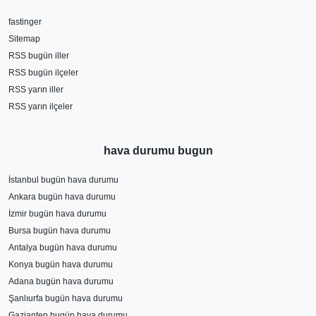
fastinger
Sitemap
RSS bugün iller
RSS bugün ilçeler
RSS yarın iller
RSS yarın ilçeler
hava durumu bugun
İstanbul bugün hava durumu
Ankara bugün hava durumu
İzmir bugün hava durumu
Bursa bugün hava durumu
Antalya bugün hava durumu
Konya bugün hava durumu
Adana bugün hava durumu
Şanlıurfa bugün hava durumu
Gaziantep bugün hava durumu