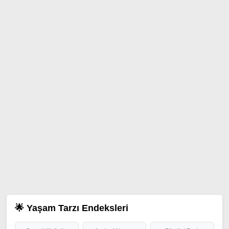
🌟 Yaşam Tarzı Endeksleri