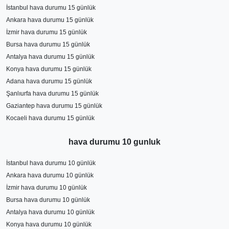
İstanbul hava durumu 15 günlük
Ankara hava durumu 15 günlük
İzmir hava durumu 15 günlük
Bursa hava durumu 15 günlük
Antalya hava durumu 15 günlük
Konya hava durumu 15 günlük
Adana hava durumu 15 günlük
Şanlıurfa hava durumu 15 günlük
Gaziantep hava durumu 15 günlük
Kocaeli hava durumu 15 günlük
hava durumu 10 gunluk
İstanbul hava durumu 10 günlük
Ankara hava durumu 10 günlük
İzmir hava durumu 10 günlük
Bursa hava durumu 10 günlük
Antalya hava durumu 10 günlük
Konya hava durumu 10 günlük