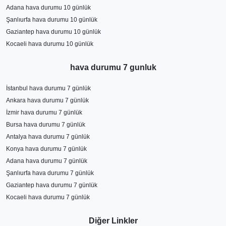
Adana hava durumu 10 günlük
Şanlıurfa hava durumu 10 günlük
Gaziantep hava durumu 10 günlük
Kocaeli hava durumu 10 günlük
hava durumu 7 gunluk
İstanbul hava durumu 7 günlük
Ankara hava durumu 7 günlük
İzmir hava durumu 7 günlük
Bursa hava durumu 7 günlük
Antalya hava durumu 7 günlük
Konya hava durumu 7 günlük
Adana hava durumu 7 günlük
Şanlıurfa hava durumu 7 günlük
Gaziantep hava durumu 7 günlük
Kocaeli hava durumu 7 günlük
Diğer Linkler