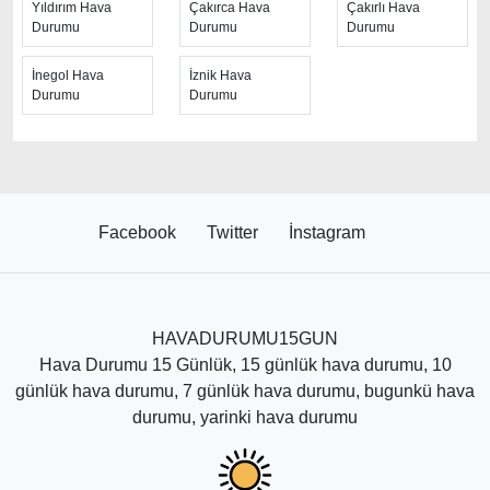
Yıldırım Hava
Çakırca Hava
Çakırlı Hava
Durumu
Durumu
Durumu
İnegol Hava
İznik Hava
Durumu
Durumu
Facebook
Twitter
İnstagram
HAVADURUMU15GUN
Hava Durumu 15 Günlük, 15 günlük hava durumu, 10
günlük hava durumu, 7 günlük hava durumu, bugunkü hava
durumu, yarinki hava durumu