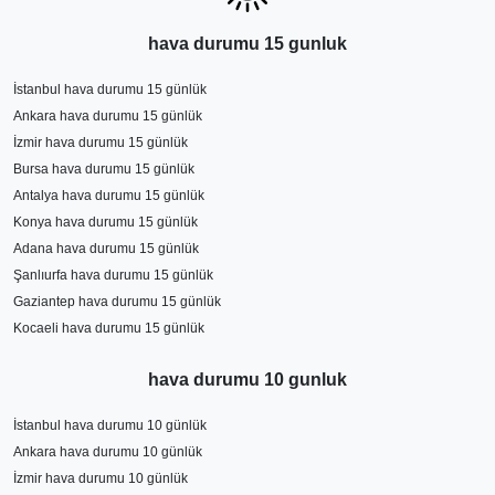
hava durumu 15 gunluk
İstanbul hava durumu 15 günlük
Ankara hava durumu 15 günlük
İzmir hava durumu 15 günlük
Bursa hava durumu 15 günlük
Antalya hava durumu 15 günlük
Konya hava durumu 15 günlük
Adana hava durumu 15 günlük
Şanlıurfa hava durumu 15 günlük
Gaziantep hava durumu 15 günlük
Kocaeli hava durumu 15 günlük
hava durumu 10 gunluk
İstanbul hava durumu 10 günlük
Ankara hava durumu 10 günlük
İzmir hava durumu 10 günlük