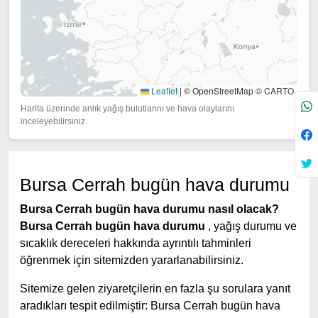
Leaflet
|
© OpenStreetMap © CARTO
Harita üzerinde anlık yağış bulutlarını ve hava olaylarını
inceleyebilirsiniz.
Bursa Cerrah bugün hava durumu
Bursa Cerrah bugün hava durumu nasıl olacak?
Bursa Cerrah bugün hava durumu
, yağış durumu ve
sıcaklık dereceleri hakkında ayrıntılı tahminleri
öğrenmek için sitemizden yararlanabilirsiniz.
Sitemize gelen ziyaretçilerin en fazla şu sorulara yanıt
aradıkları tespit edilmiştir: Bursa Cerrah bugün hava