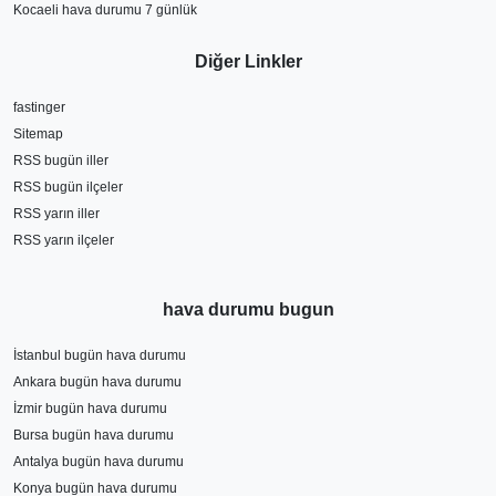
Kocaeli hava durumu 7 günlük
Diğer Linkler
fastinger
Sitemap
RSS bugün iller
RSS bugün ilçeler
RSS yarın iller
RSS yarın ilçeler
hava durumu bugun
İstanbul bugün hava durumu
Ankara bugün hava durumu
İzmir bugün hava durumu
Bursa bugün hava durumu
Antalya bugün hava durumu
Konya bugün hava durumu