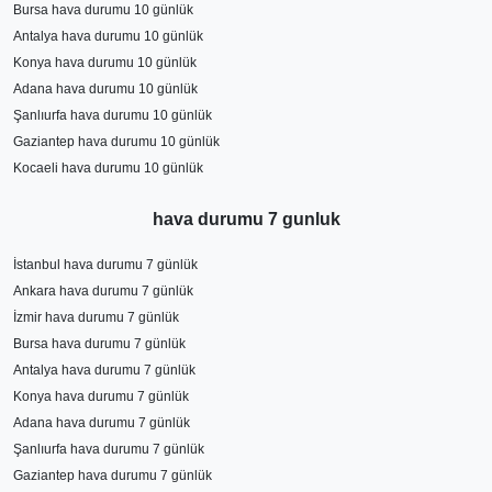
Bursa hava durumu 10 günlük
Antalya hava durumu 10 günlük
Konya hava durumu 10 günlük
Adana hava durumu 10 günlük
Şanlıurfa hava durumu 10 günlük
Gaziantep hava durumu 10 günlük
Kocaeli hava durumu 10 günlük
hava durumu 7 gunluk
İstanbul hava durumu 7 günlük
Ankara hava durumu 7 günlük
İzmir hava durumu 7 günlük
Bursa hava durumu 7 günlük
Antalya hava durumu 7 günlük
Konya hava durumu 7 günlük
Adana hava durumu 7 günlük
Şanlıurfa hava durumu 7 günlük
Gaziantep hava durumu 7 günlük