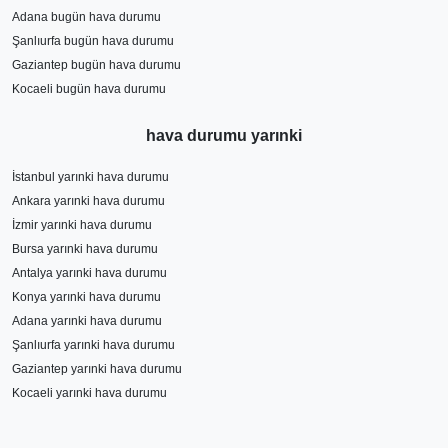
Adana bugün hava durumu
Şanlıurfa bugün hava durumu
Gaziantep bugün hava durumu
Kocaeli bugün hava durumu
hava durumu yarınki
İstanbul yarınki hava durumu
Ankara yarınki hava durumu
İzmir yarınki hava durumu
Bursa yarınki hava durumu
Antalya yarınki hava durumu
Konya yarınki hava durumu
Adana yarınki hava durumu
Şanlıurfa yarınki hava durumu
Gaziantep yarınki hava durumu
Kocaeli yarınki hava durumu