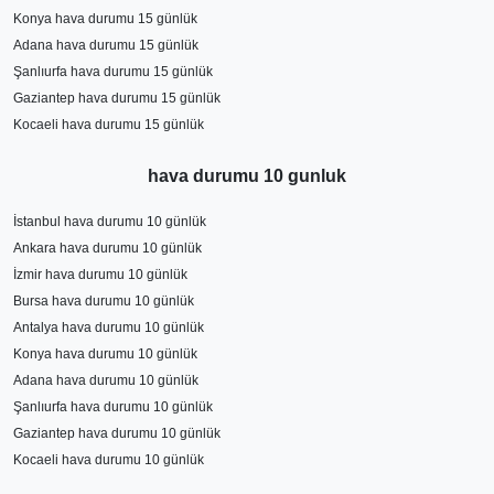
Konya hava durumu 15 günlük
Adana hava durumu 15 günlük
Şanlıurfa hava durumu 15 günlük
Gaziantep hava durumu 15 günlük
Kocaeli hava durumu 15 günlük
hava durumu 10 gunluk
İstanbul hava durumu 10 günlük
Ankara hava durumu 10 günlük
İzmir hava durumu 10 günlük
Bursa hava durumu 10 günlük
Antalya hava durumu 10 günlük
Konya hava durumu 10 günlük
Adana hava durumu 10 günlük
Şanlıurfa hava durumu 10 günlük
Gaziantep hava durumu 10 günlük
Kocaeli hava durumu 10 günlük