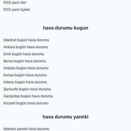
RSS yarın iller
RSS yarın ilçeler
hava durumu bugun
İstanbul bugün hava durumu
Ankara bugün hava durumu
İzmir bugün hava durumu
Bursa bugün hava durumu
Antalya bugün hava durumu
Konya bugün hava durumu
Adana bugün hava durumu
Şanlıurfa bugün hava durumu
Gaziantep bugün hava durumu
Kocaeli bugün hava durumu
hava durumu yarınki
İstanbul yarınki hava durumu