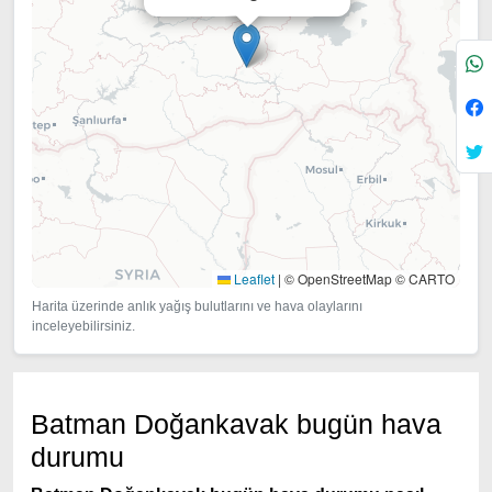
Leaflet
|
© OpenStreetMap © CARTO
Harita üzerinde anlık yağış bulutlarını ve hava olaylarını
inceleyebilirsiniz.
Batman Doğankavak bugün hava
durumu