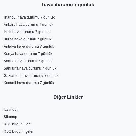
hava durumu 7 gunluk
İstanbul hava durumu 7 günlük
Ankara hava durumu 7 günlük
İzmir hava durumu 7 günlük
Bursa hava durumu 7 günlük
Antalya hava durumu 7 günlük
Konya hava durumu 7 günlük
Adana hava durumu 7 günlük
Şanlıurfa hava durumu 7 günlük
Gaziantep hava durumu 7 günlük
Kocaeli hava durumu 7 günlük
Diğer Linkler
fastinger
Sitemap
RSS bugün iller
RSS bugün ilçeler