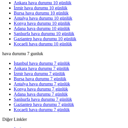
Ankara hava durumu 10 günlük
İzmir hava durumu 10 günlük
Bursa hava durumu 10 günlük
Antalya hava durumu 10 günlük
Konya hava durumu 10 günlük
Adana hava durumu 10 günlük
Şanlıurfa hava durumu 10 günlük
Gaziantep hava durumu 10 günlük
Kocaeli hava durumu 10 günlük
hava durumu 7 gunluk
İstanbul hava durumu 7 günlük
Ankara hava durumu 7 günlük
İzmir hava durumu 7 günlük
Bursa hava durumu 7 günlük
Antalya hava durumu 7 günlük
Konya hava durumu 7 günlük
Adana hava durumu 7 günlük
Şanlıurfa hava durumu 7 günlük
Gaziantep hava durumu 7 günlük
Kocaeli hava durumu 7 günlük
Diğer Linkler