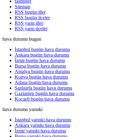
fastinger
Sitemap
RSS bugün iller
RSS bugün ilçeler
RSS yarın iller
RSS yarın ilçeler
hava durumu bugun
İstanbul bugün hava durumu
Ankara bugün hava durumu
İzmir bugün hava durumu
Bursa bugün hava durumu
Antalya bugün hava durumu
Konya bugün hava durumu
Adana bugün hava durumu
Şanlıurfa bugün hava durumu
Gaziantep bugün hava durumu
Kocaeli bugün hava durumu
hava durumu yarınki
İstanbul yarınki hava durumu
Ankara yarınki hava durumu
İzmir yarınki hava durumu
Bursa yarınki hava durumu