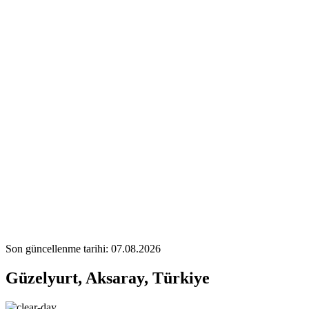
Son güncellenme tarihi: 07.08.2026
Güzelyurt, Aksaray, Türkiye