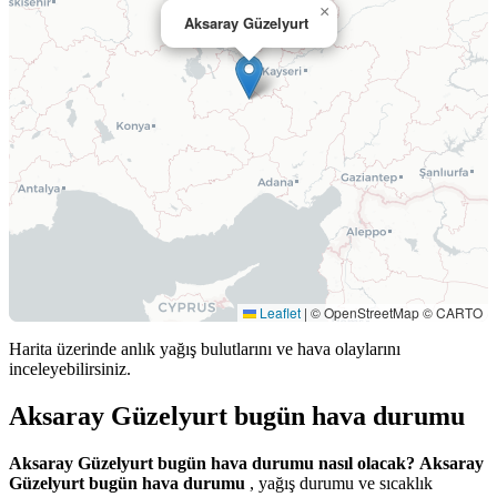
×
Aksaray Güzelyurt
Leaflet
|
© OpenStreetMap © CARTO
Harita üzerinde anlık yağış bulutlarını ve hava olaylarını
inceleyebilirsiniz.
Aksaray Güzelyurt bugün hava durumu
Aksaray Güzelyurt bugün hava durumu nasıl olacak?
Aksaray
Güzelyurt bugün hava durumu
, yağış durumu ve sıcaklık