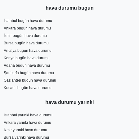
hava durumu bugun
İstanbul bugün hava durumu
Ankara bugün hava durumu
İzmir bugün hava durumu
Bursa bugün hava durumu
Antalya bugün hava durumu
Konya bugün hava durumu
Adana bugün hava durumu
Şanlıurfa bugün hava durumu
Gaziantep bugün hava durumu
Kocaeli bugün hava durumu
hava durumu yarınki
İstanbul yarınki hava durumu
Ankara yarınki hava durumu
İzmir yarınki hava durumu
Bursa yarınki hava durumu