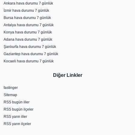
Ankara hava durumu 7 günlük
İzmir hava durumu 7 günlük
Bursa hava durumu 7 günlük
Antalya hava durumu 7 günlük
Konya hava durumu 7 günlük
Adana hava durumu 7 günlük
Şanlıurfa hava durumu 7 günlük
Gaziantep hava durumu 7 günlük
Kocaeli hava durumu 7 günlük
Diğer Linkler
fastinger
Sitemap
RSS bugün iller
RSS bugün ilçeler
RSS yarın iller
RSS yarın ilçeler