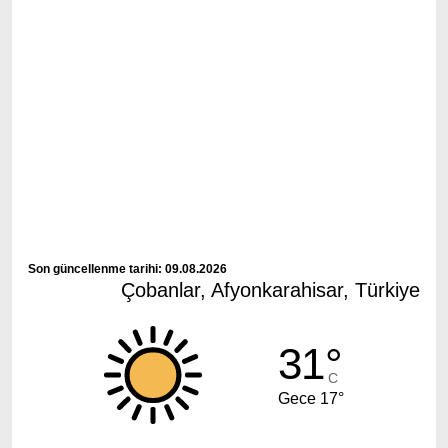
Son güncellenme tarihi: 09.08.2026
Çobanlar, Afyonkarahisar, Türkiye
31°
C
Gece 17°