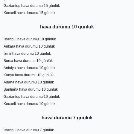
Gaziantep hava durumu 15 günlük
Kocaeli hava durumu 15 günlük
hava durumu 10 gunluk
İstanbul hava durumu 10 günlük
Ankara hava durumu 10 günlük
İzmir hava durumu 10 günlük
Bursa hava durumu 10 günlük
Antalya hava durumu 10 günlük
Konya hava durumu 10 günlük
Adana hava durumu 10 günlük
Şanlıurfa hava durumu 10 günlük
Gaziantep hava durumu 10 günlük
Kocaeli hava durumu 10 günlük
hava durumu 7 gunluk
İstanbul hava durumu 7 günlük