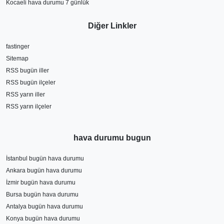
Kocaeli hava durumu 7 günlük
Diğer Linkler
fastinger
Sitemap
RSS bugün iller
RSS bugün ilçeler
RSS yarın iller
RSS yarın ilçeler
hava durumu bugun
İstanbul bugün hava durumu
Ankara bugün hava durumu
İzmir bugün hava durumu
Bursa bugün hava durumu
Antalya bugün hava durumu
Konya bugün hava durumu