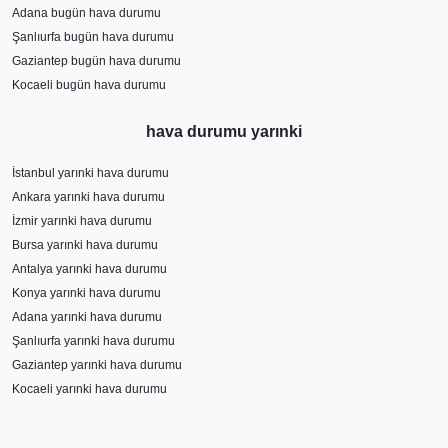
Adana bugün hava durumu
Şanlıurfa bugün hava durumu
Gaziantep bugün hava durumu
Kocaeli bugün hava durumu
hava durumu yarınki
İstanbul yarınki hava durumu
Ankara yarınki hava durumu
İzmir yarınki hava durumu
Bursa yarınki hava durumu
Antalya yarınki hava durumu
Konya yarınki hava durumu
Adana yarınki hava durumu
Şanlıurfa yarınki hava durumu
Gaziantep yarınki hava durumu
Kocaeli yarınki hava durumu