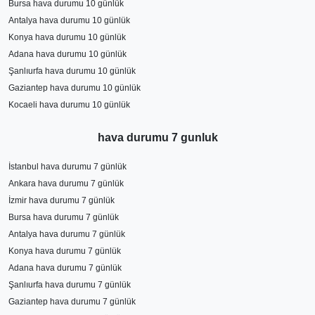
Bursa hava durumu 10 günlük
Antalya hava durumu 10 günlük
Konya hava durumu 10 günlük
Adana hava durumu 10 günlük
Şanlıurfa hava durumu 10 günlük
Gaziantep hava durumu 10 günlük
Kocaeli hava durumu 10 günlük
hava durumu 7 gunluk
İstanbul hava durumu 7 günlük
Ankara hava durumu 7 günlük
İzmir hava durumu 7 günlük
Bursa hava durumu 7 günlük
Antalya hava durumu 7 günlük
Konya hava durumu 7 günlük
Adana hava durumu 7 günlük
Şanlıurfa hava durumu 7 günlük
Gaziantep hava durumu 7 günlük