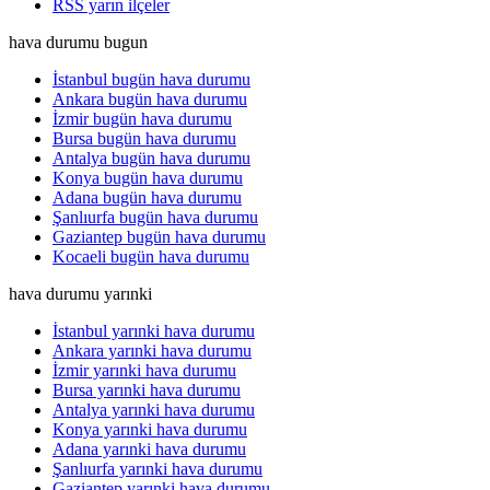
RSS yarın ilçeler
hava durumu bugun
İstanbul bugün hava durumu
Ankara bugün hava durumu
İzmir bugün hava durumu
Bursa bugün hava durumu
Antalya bugün hava durumu
Konya bugün hava durumu
Adana bugün hava durumu
Şanlıurfa bugün hava durumu
Gaziantep bugün hava durumu
Kocaeli bugün hava durumu
hava durumu yarınki
İstanbul yarınki hava durumu
Ankara yarınki hava durumu
İzmir yarınki hava durumu
Bursa yarınki hava durumu
Antalya yarınki hava durumu
Konya yarınki hava durumu
Adana yarınki hava durumu
Şanlıurfa yarınki hava durumu
Gaziantep yarınki hava durumu