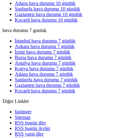
Adana hava durumu 10 günlük
Şanlıurfa hava durumu 10 günlük
Gaziantep hava durumu 10 günlük
Kocaeli hava durumu 10 günlük
hava durumu 7 gunluk
İstanbul hava durumu 7 günlük
Ankara hava durumu 7 günlük
İzmir hava durumu 7 günlük
Bursa hava durumu 7 günlük
Antalya hava durumu 7 günlük
Konya hava durumu 7 günlük
Adana hava durumu 7 günlük
Şanlıurfa hava durumu 7 günlük
Gaziantep hava durumu 7 günlük
Kocaeli hava durumu 7 günlük
Diğer Linkler
fastinger
Sitemap
RSS bugün iller
RSS bugün ilçeler
RSS yarın iller