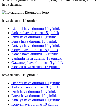
durumu, 7 günlük hava durumu, bugunkü hava durumu, yarinki
hava durumu
hava durumu 15 gunluk
İstanbul hava durumu 15 günlük
Ankara hava durumu 15 günlük
İzmir hava durumu 15 günlük
Bursa hava durumu 15 günlük
Antalya hava durumu 15 günlük
Konya hava durumu 15 günlük
Adana hava durumu 15 günlük
Şanlıurfa hava durumu 15 günlük
Gaziantep hava durumu 15 günlük
Kocaeli hava durumu 15 günlük
hava durumu 10 gunluk
İstanbul hava durumu 10 günlük
Ankara hava durumu 10 günlük
İzmir hava durumu 10 günlük
Bursa hava durumu 10 günlük
Antalya hava durumu 10 günlük
Konya hava durumu 10 günlük