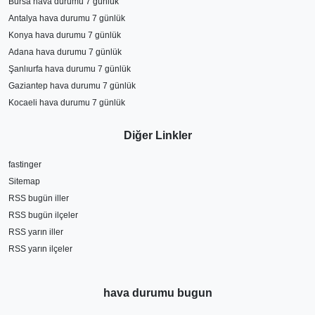
Bursa hava durumu 7 günlük
Antalya hava durumu 7 günlük
Konya hava durumu 7 günlük
Adana hava durumu 7 günlük
Şanlıurfa hava durumu 7 günlük
Gaziantep hava durumu 7 günlük
Kocaeli hava durumu 7 günlük
Diğer Linkler
fastinger
Sitemap
RSS bugün iller
RSS bugün ilçeler
RSS yarın iller
RSS yarın ilçeler
hava durumu bugun