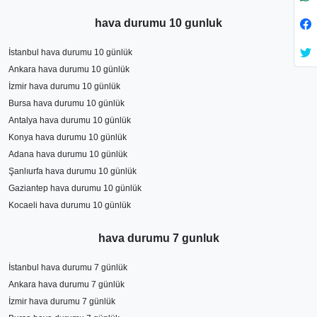
hava durumu 10 gunluk
İstanbul hava durumu 10 günlük
Ankara hava durumu 10 günlük
İzmir hava durumu 10 günlük
Bursa hava durumu 10 günlük
Antalya hava durumu 10 günlük
Konya hava durumu 10 günlük
Adana hava durumu 10 günlük
Şanlıurfa hava durumu 10 günlük
Gaziantep hava durumu 10 günlük
Kocaeli hava durumu 10 günlük
hava durumu 7 gunluk
İstanbul hava durumu 7 günlük
Ankara hava durumu 7 günlük
İzmir hava durumu 7 günlük