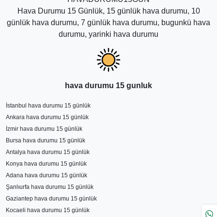
Hava Durumu 15 Günlük, 15 günlük hava durumu, 10
günlük hava durumu, 7 günlük hava durumu, bugunkü hava
durumu, yarinki hava durumu
hava durumu 15 gunluk
İstanbul hava durumu 15 günlük
Ankara hava durumu 15 günlük
İzmir hava durumu 15 günlük
Bursa hava durumu 15 günlük
Antalya hava durumu 15 günlük
Konya hava durumu 15 günlük
Adana hava durumu 15 günlük
Şanlıurfa hava durumu 15 günlük
Gaziantep hava durumu 15 günlük
Kocaeli hava durumu 15 günlük