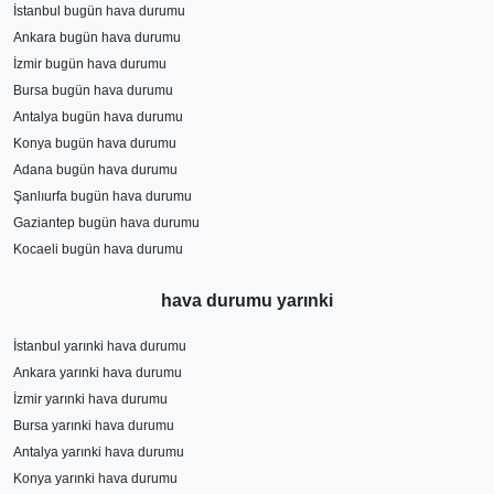
İstanbul bugün hava durumu
Ankara bugün hava durumu
İzmir bugün hava durumu
Bursa bugün hava durumu
Antalya bugün hava durumu
Konya bugün hava durumu
Adana bugün hava durumu
Şanlıurfa bugün hava durumu
Gaziantep bugün hava durumu
Kocaeli bugün hava durumu
hava durumu yarınki
İstanbul yarınki hava durumu
Ankara yarınki hava durumu
İzmir yarınki hava durumu
Bursa yarınki hava durumu
Antalya yarınki hava durumu
Konya yarınki hava durumu