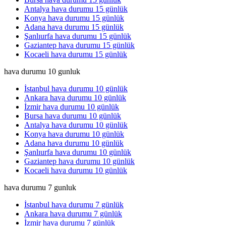
Antalya hava durumu 15 günlük
Konya hava durumu 15 günlük
Adana hava durumu 15 günlük
Şanlıurfa hava durumu 15 günlük
Gaziantep hava durumu 15 günlük
Kocaeli hava durumu 15 günlük
hava durumu 10 gunluk
İstanbul hava durumu 10 günlük
Ankara hava durumu 10 günlük
İzmir hava durumu 10 günlük
Bursa hava durumu 10 günlük
Antalya hava durumu 10 günlük
Konya hava durumu 10 günlük
Adana hava durumu 10 günlük
Şanlıurfa hava durumu 10 günlük
Gaziantep hava durumu 10 günlük
Kocaeli hava durumu 10 günlük
hava durumu 7 gunluk
İstanbul hava durumu 7 günlük
Ankara hava durumu 7 günlük
İzmir hava durumu 7 günlük