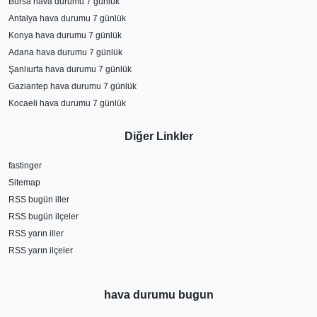
Bursa hava durumu 7 günlük
Antalya hava durumu 7 günlük
Konya hava durumu 7 günlük
Adana hava durumu 7 günlük
Şanlıurfa hava durumu 7 günlük
Gaziantep hava durumu 7 günlük
Kocaeli hava durumu 7 günlük
Diğer Linkler
fastinger
Sitemap
RSS bugün iller
RSS bugün ilçeler
RSS yarın iller
RSS yarın ilçeler
hava durumu bugun