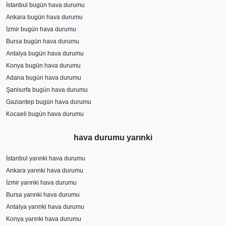
İstanbul bugün hava durumu
Ankara bugün hava durumu
İzmir bugün hava durumu
Bursa bugün hava durumu
Antalya bugün hava durumu
Konya bugün hava durumu
Adana bugün hava durumu
Şanlıurfa bugün hava durumu
Gaziantep bugün hava durumu
Kocaeli bugün hava durumu
hava durumu yarınki
İstanbul yarınki hava durumu
Ankara yarınki hava durumu
İzmir yarınki hava durumu
Bursa yarınki hava durumu
Antalya yarınki hava durumu
Konya yarınki hava durumu