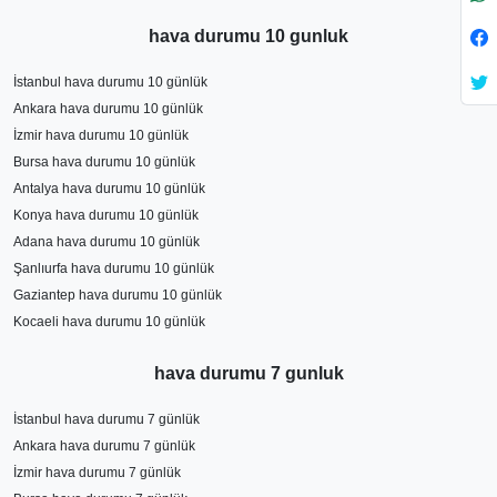
hava durumu 10 gunluk
İstanbul hava durumu 10 günlük
Ankara hava durumu 10 günlük
İzmir hava durumu 10 günlük
Bursa hava durumu 10 günlük
Antalya hava durumu 10 günlük
Konya hava durumu 10 günlük
Adana hava durumu 10 günlük
Şanlıurfa hava durumu 10 günlük
Gaziantep hava durumu 10 günlük
Kocaeli hava durumu 10 günlük
hava durumu 7 gunluk
İstanbul hava durumu 7 günlük
Ankara hava durumu 7 günlük
İzmir hava durumu 7 günlük