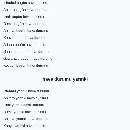
İstanbul bugün hava durumu
Ankara bugün hava durumu
İzmir bugün hava durumu
Bursa bugün hava durumu
Antalya bugün hava durumu
Konya bugün hava durumu
Adana bugün hava durumu
Şanlıurfa bugün hava durumu
Gaziantep bugün hava durumu
Kocaeli bugün hava durumu
hava durumu yarınki
İstanbul yarınki hava durumu
Ankara yarınki hava durumu
İzmir yarınki hava durumu
Bursa yarınki hava durumu
Antalya yarınki hava durumu
Konya yarınki hava durumu