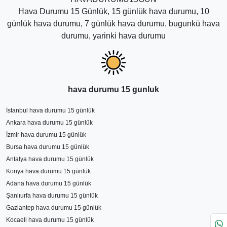
Hava Durumu 15 Günlük, 15 günlük hava durumu, 10
günlük hava durumu, 7 günlük hava durumu, bugunkü hava
durumu, yarinki hava durumu
hava durumu 15 gunluk
İstanbul hava durumu 15 günlük
Ankara hava durumu 15 günlük
İzmir hava durumu 15 günlük
Bursa hava durumu 15 günlük
Antalya hava durumu 15 günlük
Konya hava durumu 15 günlük
Adana hava durumu 15 günlük
Şanlıurfa hava durumu 15 günlük
Gaziantep hava durumu 15 günlük
Kocaeli hava durumu 15 günlük