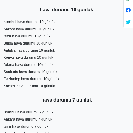
hava durumu 10 gunluk
İstanbul hava durumu 10 günlük
Ankara hava durumu 10 günlük
İzmir hava durumu 10 günlük
Bursa hava durumu 10 günlük
Antalya hava durumu 10 günlük
Konya hava durumu 10 günlük
Adana hava durumu 10 günlük
Şanlıurfa hava durumu 10 günlük
Gaziantep hava durumu 10 günlük
Kocaeli hava durumu 10 günlük
hava durumu 7 gunluk
İstanbul hava durumu 7 günlük
Ankara hava durumu 7 günlük
İzmir hava durumu 7 günlük