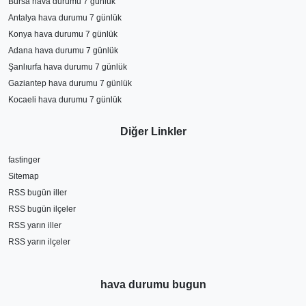
Bursa hava durumu 7 günlük
Antalya hava durumu 7 günlük
Konya hava durumu 7 günlük
Adana hava durumu 7 günlük
Şanlıurfa hava durumu 7 günlük
Gaziantep hava durumu 7 günlük
Kocaeli hava durumu 7 günlük
Diğer Linkler
fastinger
Sitemap
RSS bugün iller
RSS bugün ilçeler
RSS yarın iller
RSS yarın ilçeler
hava durumu bugun