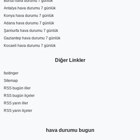
Bursa hava durumu 7 günlük
Antalya hava durumu 7 günlük
Konya hava durumu 7 günlük
Adana hava durumu 7 günlük
Şanlıurfa hava durumu 7 günlük
Gaziantep hava durumu 7 günlük
Kocaeli hava durumu 7 günlük
Diğer Linkler
fastinger
Sitemap
RSS bugün iller
RSS bugün ilçeler
RSS yarın iller
RSS yarın ilçeler
hava durumu bugun