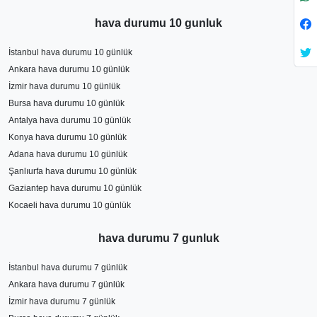
hava durumu 10 gunluk
İstanbul hava durumu 10 günlük
Ankara hava durumu 10 günlük
İzmir hava durumu 10 günlük
Bursa hava durumu 10 günlük
Antalya hava durumu 10 günlük
Konya hava durumu 10 günlük
Adana hava durumu 10 günlük
Şanlıurfa hava durumu 10 günlük
Gaziantep hava durumu 10 günlük
Kocaeli hava durumu 10 günlük
hava durumu 7 gunluk
İstanbul hava durumu 7 günlük
Ankara hava durumu 7 günlük
İzmir hava durumu 7 günlük