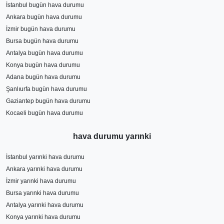
İstanbul bugün hava durumu
Ankara bugün hava durumu
İzmir bugün hava durumu
Bursa bugün hava durumu
Antalya bugün hava durumu
Konya bugün hava durumu
Adana bugün hava durumu
Şanlıurfa bugün hava durumu
Gaziantep bugün hava durumu
Kocaeli bugün hava durumu
hava durumu yarınki
İstanbul yarınki hava durumu
Ankara yarınki hava durumu
İzmir yarınki hava durumu
Bursa yarınki hava durumu
Antalya yarınki hava durumu
Konya yarınki hava durumu