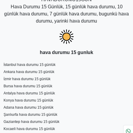
Hava Durumu 15 Günlük, 15 günlük hava durumu, 10
günlük hava durumu, 7 günlük hava durumu, bugunkü hava
durumu, yarinki hava durumu
hava durumu 15 gunluk
İstanbul hava durumu 15 günlük
Ankara hava durumu 15 günlük
İzmir hava durumu 15 günlük
Bursa hava durumu 15 günlük
Antalya hava durumu 15 günlük
Konya hava durumu 15 günlük
Adana hava durumu 15 günlük
Şanlıurfa hava durumu 15 günlük
Gaziantep hava durumu 15 günlük
Kocaeli hava durumu 15 günlük