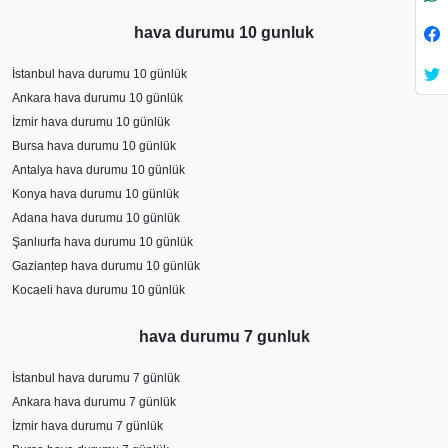
hava durumu 10 gunluk
İstanbul hava durumu 10 günlük
Ankara hava durumu 10 günlük
İzmir hava durumu 10 günlük
Bursa hava durumu 10 günlük
Antalya hava durumu 10 günlük
Konya hava durumu 10 günlük
Adana hava durumu 10 günlük
Şanlıurfa hava durumu 10 günlük
Gaziantep hava durumu 10 günlük
Kocaeli hava durumu 10 günlük
hava durumu 7 gunluk
İstanbul hava durumu 7 günlük
Ankara hava durumu 7 günlük
İzmir hava durumu 7 günlük