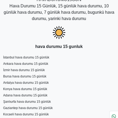
Hava Durumu 15 Günlük, 15 günlük hava durumu, 10
günlük hava durumu, 7 günlük hava durumu, bugunkü hava
durumu, yarinki hava durumu
hava durumu 15 gunluk
İstanbul hava durumu 15 günlük
Ankara hava durumu 15 günlük
İzmir hava durumu 15 günlük
Bursa hava durumu 15 günlük
Antalya hava durumu 15 günlük
Konya hava durumu 15 günlük
Adana hava durumu 15 günlük
Şanlıurfa hava durumu 15 günlük
Gaziantep hava durumu 15 günlük
Kocaeli hava durumu 15 günlük